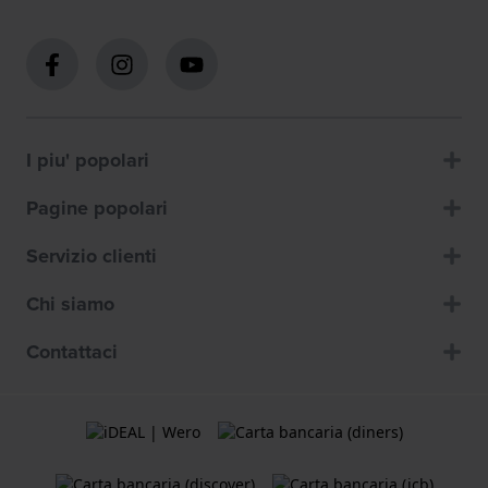
I piu' popolari
Pagine popolari
Servizio clienti
Chi siamo
Contattaci