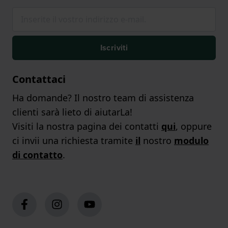
Iscriviti
Contattaci
Ha domande? Il nostro team di assistenza
clienti sarà lieto di aiutarLa!
Visiti la nostra pagina dei contatti
qui
, oppure
ci invii una richiesta tramite
il
nostro
modulo
di contatto
.