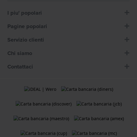
I piu' popolari
Pagine popolari
Servizio clienti
Chi siamo
Contattaci