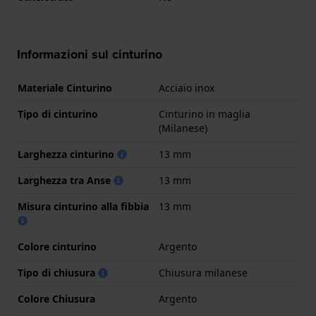
Informazioni sul cinturino
Materiale Cinturino
Acciaio inox
Tipo di cinturino
Cinturino in maglia
(Milanese)
Larghezza cinturino
13 mm
Larghezza tra Anse
13 mm
Misura cinturino alla fibbia
13 mm
Colore cinturino
Argento
Tipo di chiusura
Chiusura milanese
Colore Chiusura
Argento