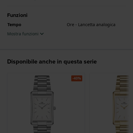
Funzioni
Tempo
Ore - Lancetta analogica
Mostra funzioni
Disponibile anche in questa serie
-40%