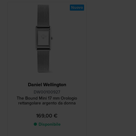
Nuovo
Daniel Wellington
DW00100927
The Bound Mini 17 mm Orologio
rettangolare argento da donna
169,00 €
● Disponibile