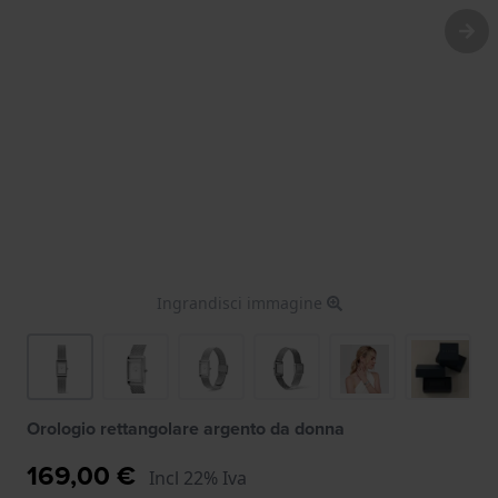
Ingrandisci immagine
Orologio rettangolare argento da donna
169,00 €
Incl 22% Iva