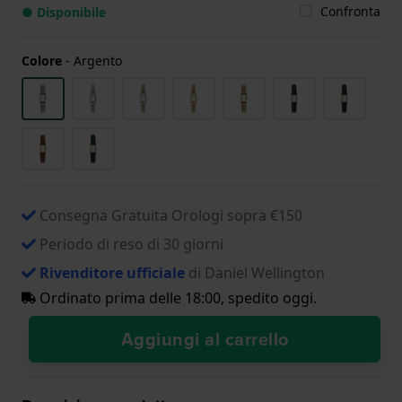
Confronta
● Disponibile
Colore
-
Argento
Consegna Gratuita Orologi sopra €150
Periodo di reso di 30 giorni
Rivenditore ufficiale
di Daniel Wellington
Ordinato prima delle 18:00, spedito oggi.
Aggiungi al carrello