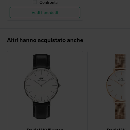
Confronta
Vedi i prodotti
Altri hanno acquistato anche