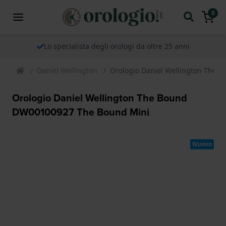
0
Lo specialista degli orologi da oltre 25 anni
Daniel Wellington
Orologio Daniel Wellington The
Orologio Daniel Wellington The Bound
DW00100927 The Bound Mini
Nuovo