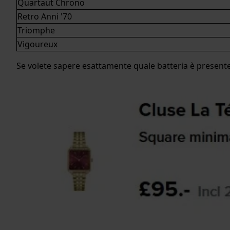
Quartaut Chrono
Retro Anni '70
Triomphe
Vigoureux
Se volete sapere esattamente quale batteria è presente