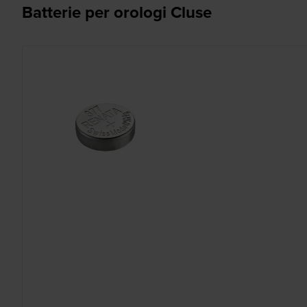
Batterie per orologi Cluse