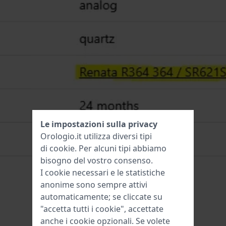
Le impostazioni sulla privacy
Orologio.it utilizza diversi tipi
di
cookie
. Per alcuni tipi abbiamo
bisogno del vostro consenso.
I cookie necessari e le statistiche
anonime sono sempre attivi
automaticamente; se cliccate su
"accetta tutti i cookie", accettate
anche i cookie opzionali. Se volete