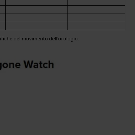
ifiche del movimento dell'orologio.