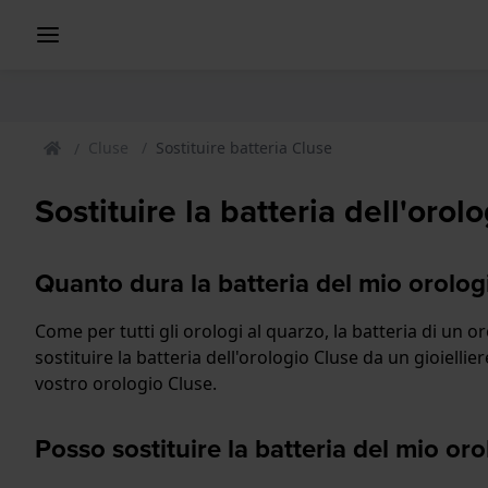
Cluse
Sostituire batteria Cluse
Sostituire la batteria dell'orol
Quanto dura la batteria del mio orolog
Come per tutti gli orologi al quarzo, la batteria di un 
sostituire la batteria dell'orologio Cluse da un gioielli
vostro orologio Cluse.
Posso sostituire la batteria del mio or