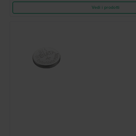
Vedi i prodotti