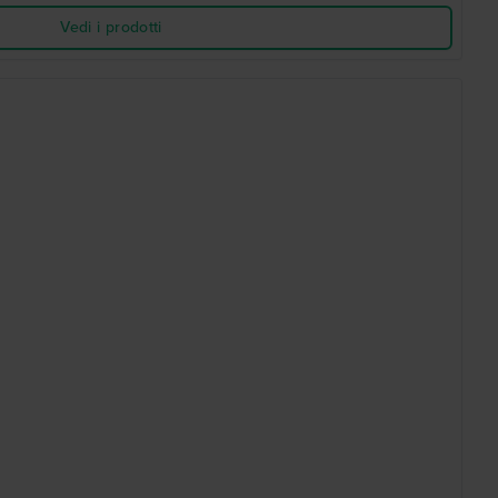
Vedi i prodotti