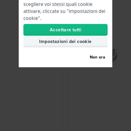
scegliere voi stessi quali cookie
attivare, cliccate su "impostazioni dei
cookie".
Accettare tutti
Impostazioni dei cookie
Non ora