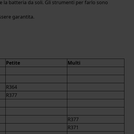
e la batteria da soli. Gli strumenti per farlo sono
ssere garantita.
Petite
Multi
R364
R377
R377
R371