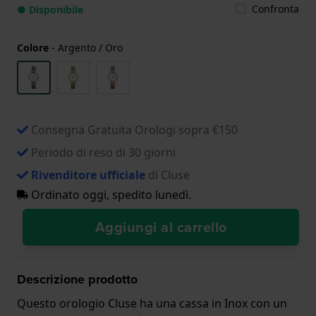
Confronta
● Disponibile
Colore
-
Argento / Oro
Consegna Gratuita Orologi sopra €150
Periodo di reso di 30 giorni
Rivenditore ufficiale
di Cluse
Ordinato oggi, spedito lunedì.
Aggiungi al carrello
Descrizione prodotto
Questo orologio Cluse ha una cassa in Inox con un