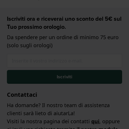
Iscriviti ora e riceverai uno sconto del 5€ sul
Tuo prossimo orologio.
Da spendere per un ordine di minimo 75 euro
(solo sugli orologi)
Iscriviti
Contattaci
Ha domande? Il nostro team di assistenza
clienti sarà lieto di aiutarLa!
Visiti la nostra pagina dei contatti
qui
, oppure