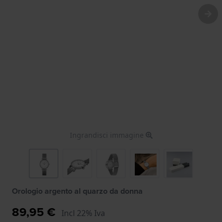
Ingrandisci immagine
Orologio argento al quarzo da donna
89,95 €
Incl 22% Iva