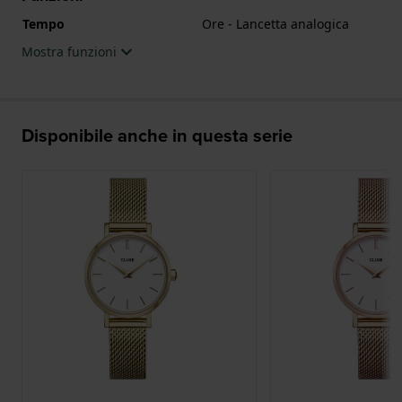
Tempo
Ore - Lancetta analogica
Mostra funzioni
Disponibile anche in questa serie