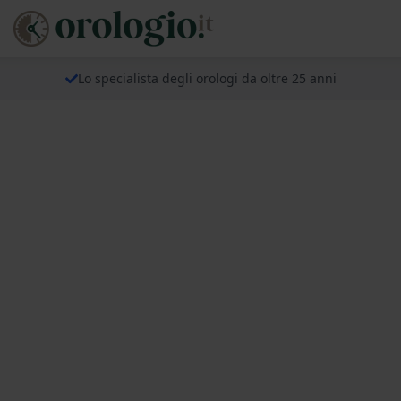
Lo specialista degli orologi da oltre 25 anni