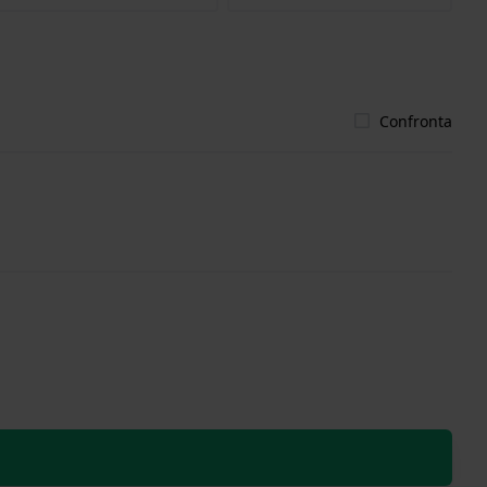
Confronta