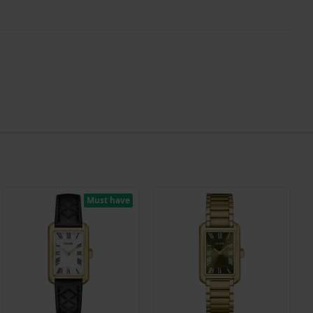
Must have