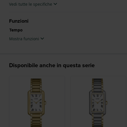
Vedi tutte le specifiche
Funzioni
Tempo
Mostra funzioni
Disponibile anche in questa serie