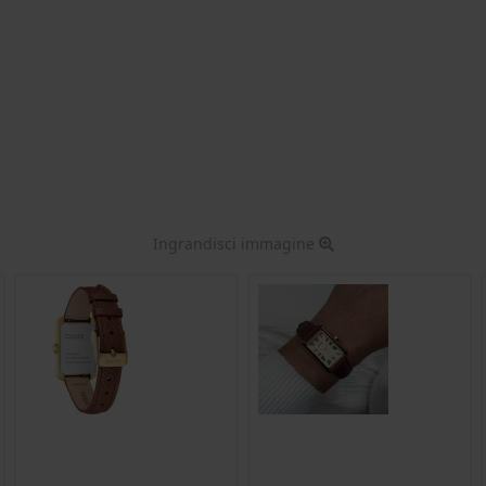
Ingrandisci immagine