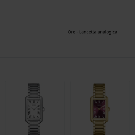
Ore - Lancetta analogica