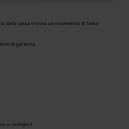
rno della cassa si trova un movimento di Seiko
Anni di garanzia.
ra su Orologio.it