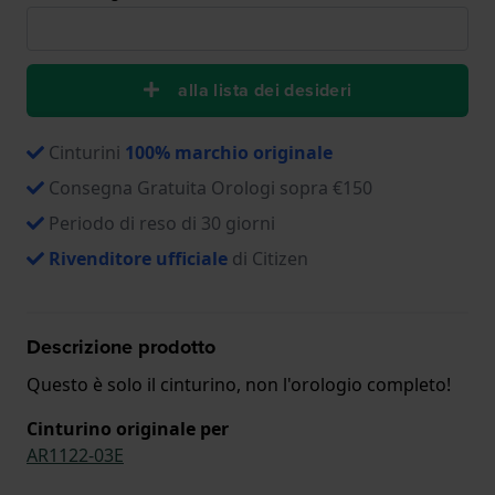
alla lista dei desideri
Cinturini
100% marchio originale
Consegna Gratuita Orologi sopra €150
Periodo di reso di 30 giorni
Rivenditore ufficiale
di Citizen
Descrizione prodotto
Questo è solo il cinturino, non l'orologio completo!
Cinturino originale per
AR1122-03E