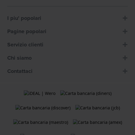
I piu' popolari
Pagine popolari
Servizio clienti
Chi siamo
Contattaci