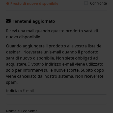
Confronta
● Presto di nuovo disponibile
Tenetemi aggiornato
Ricevi una mail quando questo prodotto sarà di
nuovo disponibile.
Quando aggiungete il prodotto alla vostra lista dei
desideri, riceverete un'e-mail quando il prodotto
sarà di nuovo disponibile. Non siete obbligati ad
acquistare. Il vostro indirizzo e-mail viene utilizzato
solo per informarvi sulle nuove scorte. Subito dopo
viene cancellato dal nostro sistema. Non riceverete
spam.
Indirizzo E-mail
Nome e Cognome