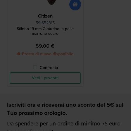
Citizen
59-S52315
Stiletto 19 mm Cinturino in pelle
marrone scuro
59,00 €
● Presto di nuovo disponibile
Confronta
Vedi i prodotti
Iscriviti ora e riceverai uno sconto del 5€ sul
Tuo prossimo orologio.
Da spendere per un ordine di minimo 75 euro