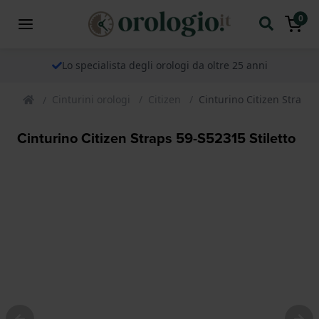
0
Lo specialista degli orologi da oltre 25 anni
Cinturini orologi
Citizen
Cinturino Citizen Straps 
Cinturino Citizen Straps 59-S52315 Stiletto