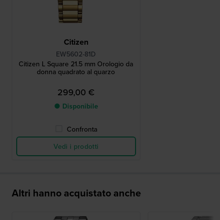
Citizen
EW5602-81D
Citizen L Square 21.5 mm Orologio da
donna quadrato al quarzo
299,00 €
● Disponibile
Confronta
Vedi i prodotti
Altri hanno acquistato anche