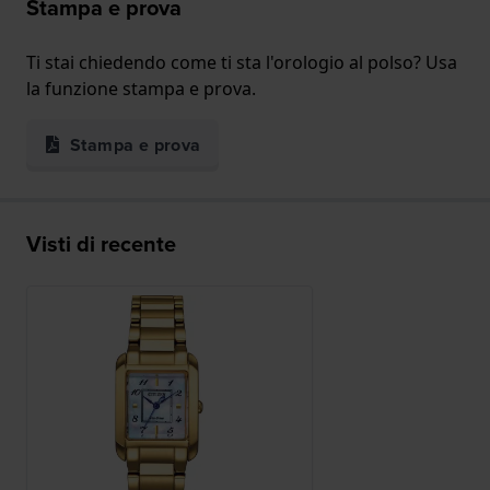
Stampa e prova
Ti stai chiedendo come ti sta l'orologio al polso? Usa
la funzione stampa e prova.
Stampa e prova
Visti di recente