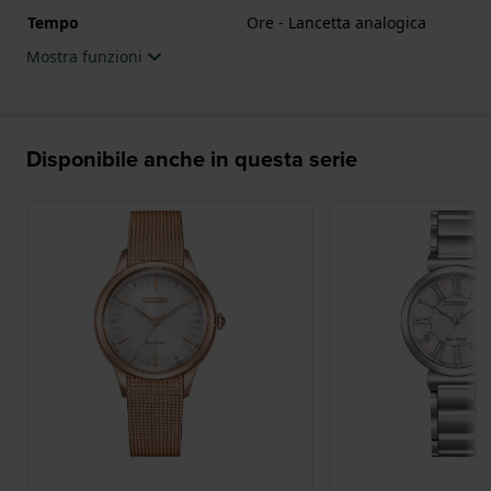
Tempo
Ore - Lancetta analogica
Mostra funzioni
Disponibile anche in questa serie