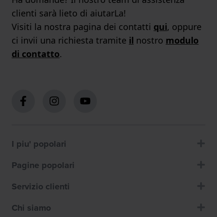
clienti sarà lieto di aiutarLa!
Visiti la nostra pagina dei contatti
qui
, oppure
ci invii una richiesta tramite
il
nostro
modulo
di contatto
.
I piu' popolari
Pagine popolari
Servizio clienti
Chi siamo