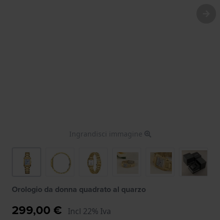
Ingrandisci immagine
Orologio da donna quadrato al quarzo
299,00 €
Incl 22% Iva