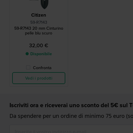
Citizen
59-R7143
59-R7143 20 mm Cinturino
pelle blu scuro
32,00 €
● Disponibile
Confronta
Vedi i prodotti
Iscriviti ora e riceverai uno sconto del 5€ sul
Da spendere per un ordine di minimo 75 euro (sol