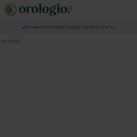
Lo specialista degli orologi da oltre 25 anni
s 59-R7143