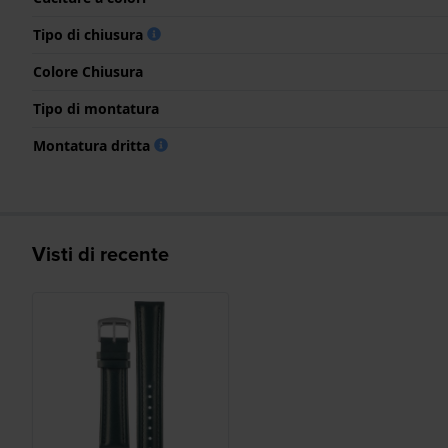
Tipo di chiusura
Colore Chiusura
Tipo di montatura
Montatura dritta
Visti di recente