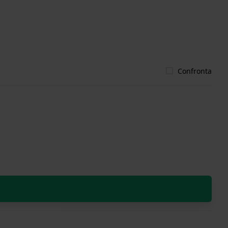
Confronta