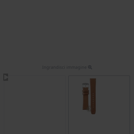
Ingrandisci immagine