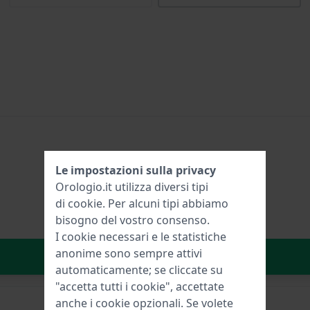
Le impostazioni sulla privacy
Orologio.it utilizza diversi tipi
di
cookie
. Per alcuni tipi abbiamo
bisogno del vostro consenso.
I cookie necessari e le statistiche
anonime sono sempre attivi
Aggiungi al carrello
automaticamente; se cliccate su
"accetta tutti i cookie", accettate
anche i cookie opzionali. Se volete