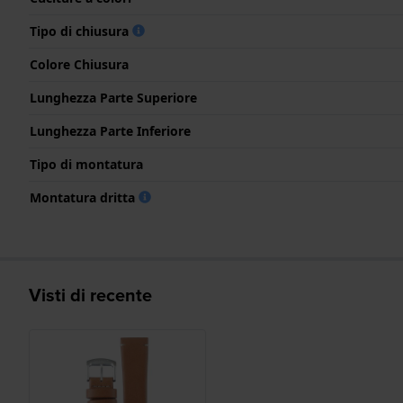
Tipo di chiusura
Colore Chiusura
Lunghezza Parte Superiore
Lunghezza Parte Inferiore
Tipo di montatura
Montatura dritta
Visti di recente