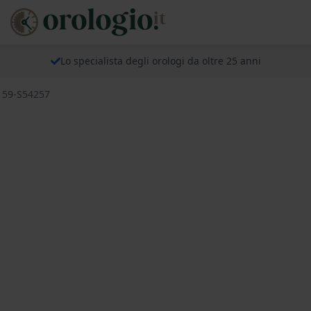
Lo specialista degli orologi da oltre 25 anni
s 59-S54257