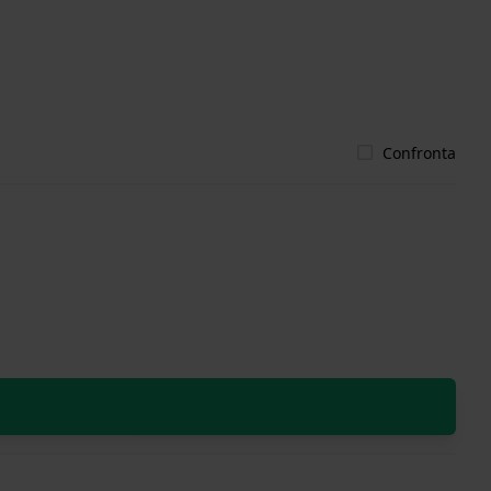
Confronta