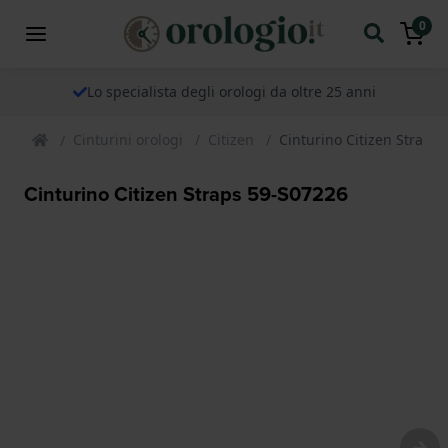
0
Lo specialista degli orologi da oltre 25 anni
Cinturini orologi
Citizen
Cinturino Citizen Straps
Cinturino Citizen Straps 59-S07226