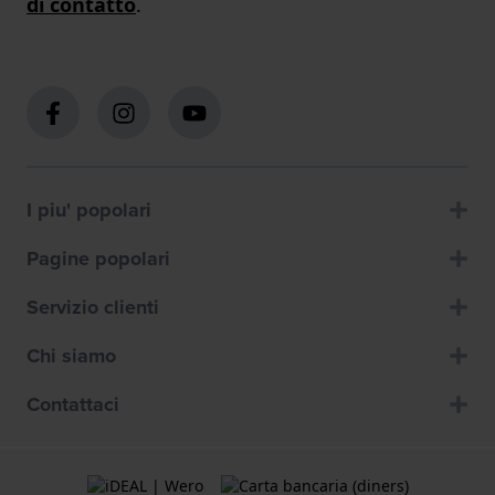
di contatto
.
I piu' popolari
Pagine popolari
Servizio clienti
Chi siamo
Contattaci