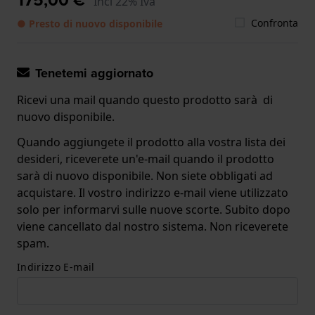
Incl 22% Iva
Confronta
● Presto di nuovo disponibile
Tenetemi aggiornato
Ricevi una mail quando questo prodotto sarà di
nuovo disponibile.
Quando aggiungete il prodotto alla vostra lista dei
desideri, riceverete un'e-mail quando il prodotto
sarà di nuovo disponibile. Non siete obbligati ad
acquistare. Il vostro indirizzo e-mail viene utilizzato
solo per informarvi sulle nuove scorte. Subito dopo
viene cancellato dal nostro sistema. Non riceverete
spam.
Indirizzo E-mail