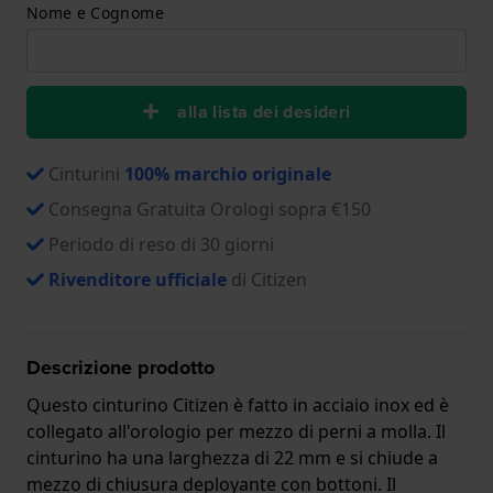
Nome e Cognome
alla lista dei desideri
Cinturini
100% marchio originale
Consegna Gratuita Orologi sopra €150
Periodo di reso di 30 giorni
Rivenditore ufficiale
di Citizen
Descrizione prodotto
Questo cinturino Citizen è fatto in acciaio inox ed è
collegato all'orologio per mezzo di perni a molla. Il
cinturino ha una larghezza di 22 mm e si chiude a
mezzo di chiusura deployante con bottoni. Il