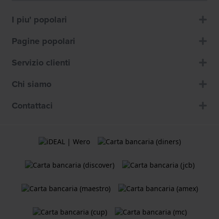
I piu' popolari
Pagine popolari
Servizio clienti
Chi siamo
Contattaci