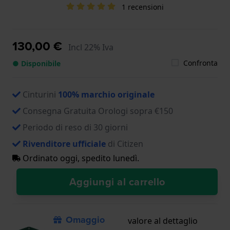
1 recensioni
130,00 €
Incl 22% Iva
Confronta
● Disponibile
Cinturini
100% marchio originale
Consegna Gratuita Orologi sopra €150
Periodo di reso di 30 giorni
Rivenditore ufficiale
di Citizen
Ordinato oggi, spedito lunedì.
Aggiungi al carrello
Omaggio
valore al dettaglio