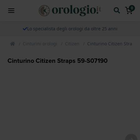
0
Lo specialista degli orologi da oltre 25 anni
Cinturini orologi
Citizen
Cinturino Citizen Straps
Cinturino Citizen Straps 59-S07190