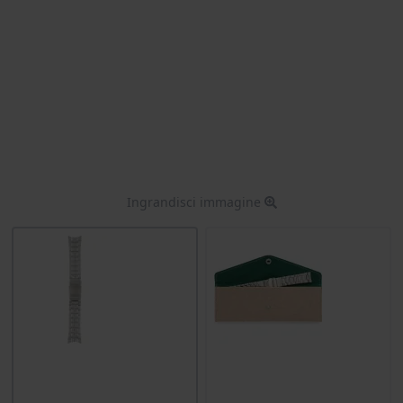
Ingrandisci immagine