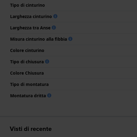
Tipo di cinturino
Larghezza cinturino
Larghezza tra Anse
Misura cinturino alla fibbia
Colore cinturino
Tipo di chiusura
Colore Chiusura
Tipo di montatura
Montatura dritta
Visti di recente