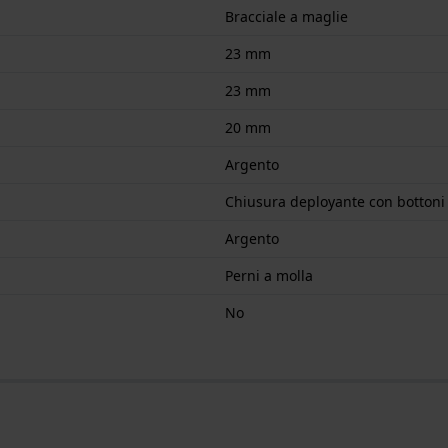
Bracciale a maglie
23 mm
23 mm
20 mm
Argento
Chiusura deployante con bottoni
Argento
Perni a molla
No