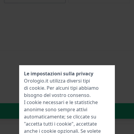
Le impostazioni sulla privacy
Orologio.it utilizza diversi tipi
di
cookie
. Per alcuni tipi abbiamo
bisogno del vostro consenso.
I cookie necessari e le statistiche
anonime sono sempre attivi
Aggiungi al carrello
automaticamente; se cliccate su
"accetta tutti i cookie", accettate
anche i cookie opzionali. Se volete