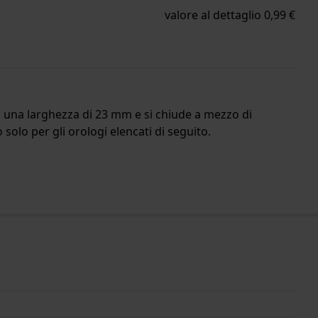
valore al dettaglio 0,99 €
 ha una larghezza di 23 mm e si chiude a mezzo di
solo per gli orologi elencati di seguito.