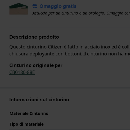
Omaggio gratis
Astuccio per un cinturino o un orologio. Omaggio con
Descrizione prodotto
Questo cinturino Citizen è fatto in acciaio inox ed è co
chiusura deployante con bottoni. Il cinturino non ha mon
Cinturino originale per
CB0180-88E
Informazioni sul cinturino
Materiale Cinturino
Tipo di materiale