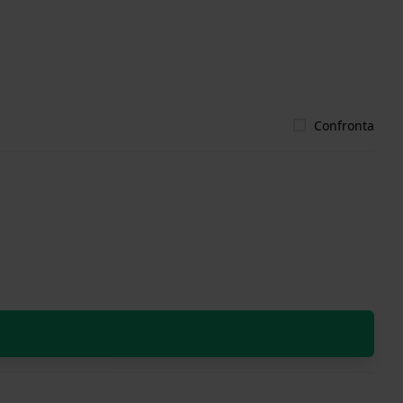
Confronta