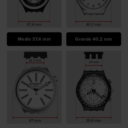
Medio 37,4 mm
Grande 40,2 mm