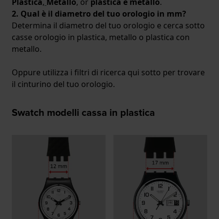
Plastica
,
Metallo
, or
plastica e
metallo
.
2. Qual è il diametro del tuo orologio in mm?
Determina il diametro del tuo orologio e cerca sotto
casse orologio in plastica, metallo o plastica con
metallo.
Oppure utilizza i filtri di ricerca qui sotto per trovare
il cinturino del tuo orologio.
Swatch modelli cassa in plastica