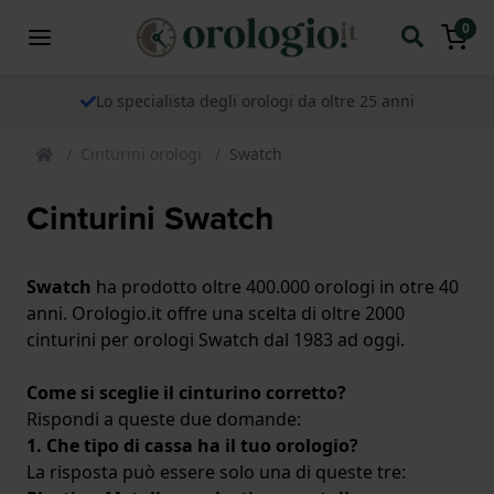
0
Lo specialista degli orologi da oltre 25 anni
Cinturini orologi
Swatch
Cinturini Swatch
Swatch
ha prodotto oltre 400.000 orologi in otre 40
anni. Orologio.it offre una scelta di oltre 2000
cinturini per orologi Swatch dal 1983 ad oggi.
Come si sceglie il cinturino corretto?
Rispondi a queste due domande:
1. Che tipo di cassa ha il tuo orologio?
La risposta può essere solo una di queste tre: