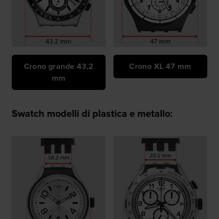
Crono grande 43,2
Crono XL 47 mm
mm
Swatch modelli di plastica e metallo: