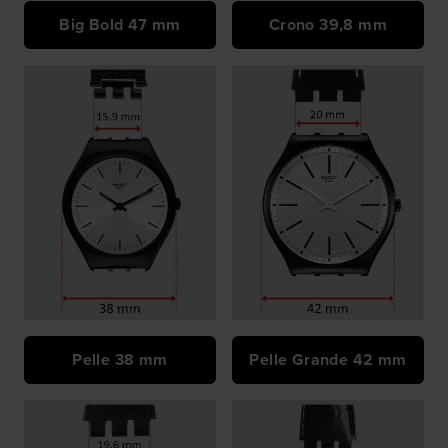
Big Bold 47 mm
Crono 39,8 mm
Pelle 38 mm
Pelle Grande 42 mm