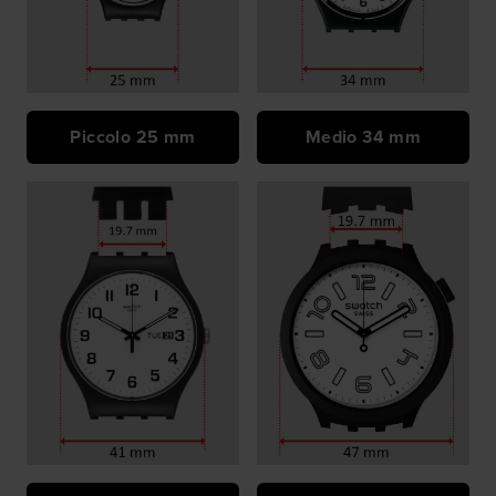
Piccolo 25 mm
Medio 34 mm