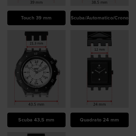
Touch 39 mm
Scuba/Automatico/Crono
Scuba 43,5 mm
Quadrato 24 mm