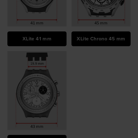
XLite 41 mm
XLite Chrono 45 mm