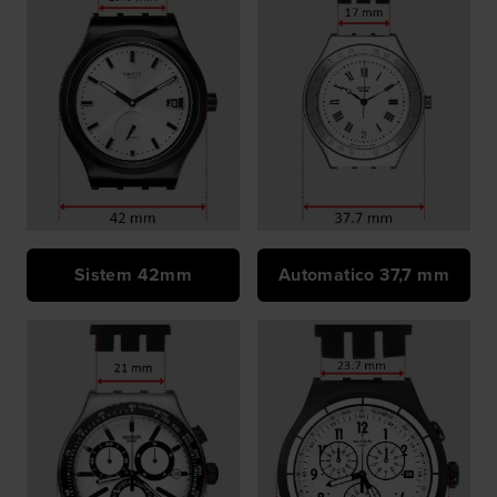
Sistem 42mm
Automatico 37,7 mm