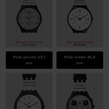
Pelle piccola 33,7
Pelle media 36,8
mm
mm