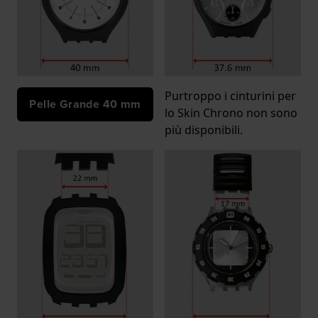
Purtroppo i cinturini per
Pelle Grande 40 mm
lo Skin Chrono non sono
più disponibili.