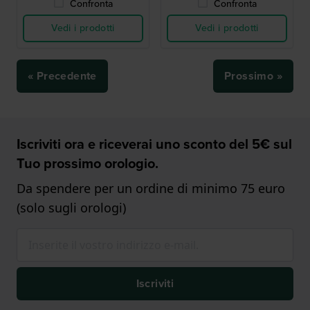
Confronta
Confronta
Vedi i prodotti
Vedi i prodotti
« Precedente
Prossimo »
Iscriviti ora e riceverai uno sconto del 5€ sul
Tuo prossimo orologio.
Da spendere per un ordine di minimo 75 euro
(solo sugli orologi)
Iscriviti