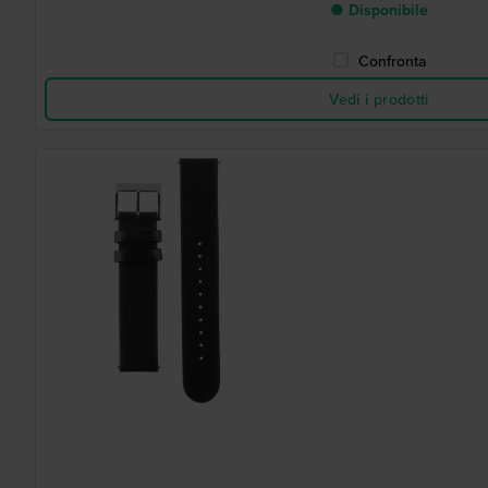
● Disponibile
Confronta
Vedi i prodotti