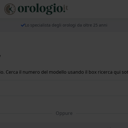
Lo specialista degli orologi da oltre 25 anni
e
io. Cerca il numero del modello usando il box ricerca qui sot
Oppure