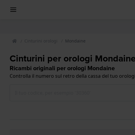
Cinturini orologi
Mondaine
Cinturini per orologi Mondain
Ricambi originali per orologi Mondaine
Controlla il numero sul retro della cassa del tuo orolog