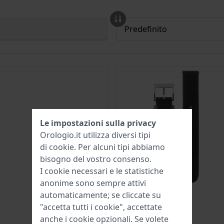
Le impostazioni sulla privacy
Orologio.it utilizza diversi tipi
di
cookie
. Per alcuni tipi abbiamo
bisogno del vostro consenso.
I cookie necessari e le statistiche
anonime sono sempre attivi
automaticamente; se cliccate su
"accetta tutti i cookie", accettate
anche i cookie opzionali. Se volete