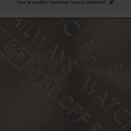
Usa la pratica funzione "cerca cinturino"