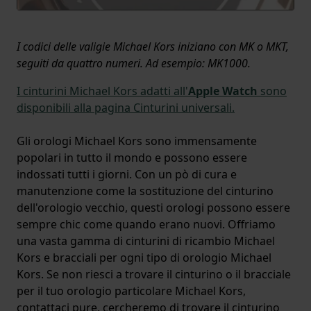
I codici delle valigie Michael Kors iniziano con MK o MKT,
seguiti da quattro numeri. Ad esempio: MK1000.
I cinturini Michael Kors adatti all'
Apple Watch
sono
disponibili alla pagina Cinturini universali.
Gli orologi Michael Kors sono immensamente
popolari in tutto il mondo e possono essere
indossati tutti i giorni. Con un pò di cura e
manutenzione come la sostituzione del cinturino
dell'orologio vecchio, questi orologi possono essere
sempre chic come quando erano nuovi. Offriamo
una vasta gamma di cinturini di ricambio Michael
Kors e bracciali per ogni tipo di orologio Michael
Kors. Se non riesci a trovare il cinturino o il bracciale
per il tuo orologio particolare Michael Kors,
contattaci pure, cercheremo di trovare il cinturino