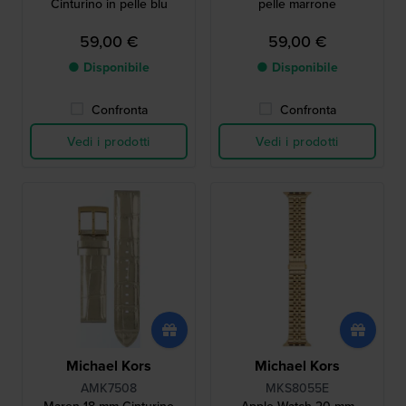
Cinturino in pelle blu
pelle marrone
59,00 €
59,00 €
● Disponibile
● Disponibile
Confronta
Confronta
Vedi i prodotti
Vedi i prodotti
Michael Kors
Michael Kors
AMK7508
MKS8055E