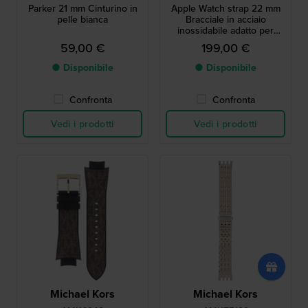
Parker 21 mm Cinturino in
Apple Watch strap 22 mm
pelle bianca
Bracciale in acciaio
inossidabile adatto per
Apple Watch 38/40mm
59,00 €
199,00 €
● Disponibile
● Disponibile
Confronta
Confronta
Vedi i prodotti
Vedi i prodotti
Michael Kors
Michael Kors