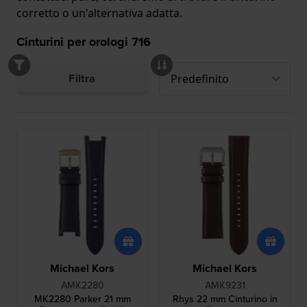
corretto o un'alternativa adatta.
Cinturini per orologi
716
Filtra
Michael Kors
Michael Kors
AMK2280
AMK9231
MK2280 Parker 21 mm
Rhys 22 mm Cinturino in