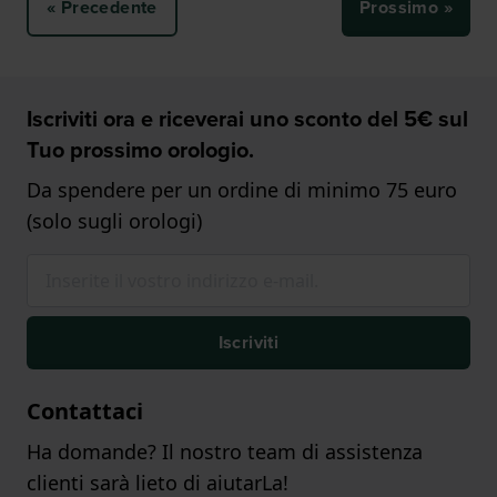
« Precedente
Prossimo »
Iscriviti ora e riceverai uno sconto del 5€ sul
Tuo prossimo orologio.
Da spendere per un ordine di minimo 75 euro
(solo sugli orologi)
Iscriviti
Contattaci
Ha domande? Il nostro team di assistenza
clienti sarà lieto di aiutarLa!