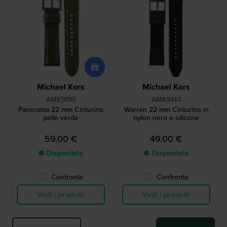
Michael Kors
Michael Kors
AMK9199
AMK9143
Panorama 22 mm Cinturino
Warren 22 mm Cinturino in
pelle verde
nylon nero e silicone
59,00 €
49,00 €
● Disponibile
● Disponibile
Confronta
Confronta
Vedi i prodotti
Vedi i prodotti