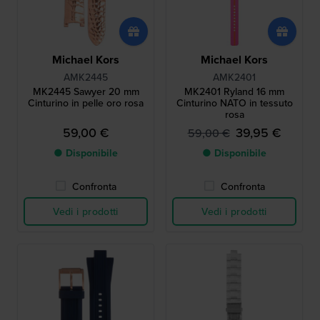
Michael Kors
Michael Kors
AMK2445
AMK2401
MK2445 Sawyer 20 mm
MK2401 Ryland 16 mm
Cinturino in pelle oro rosa
Cinturino NATO in tessuto
rosa
59,00 €
39,95 €
59,00 €
● Disponibile
● Disponibile
Confronta
Confronta
Vedi i prodotti
Vedi i prodotti