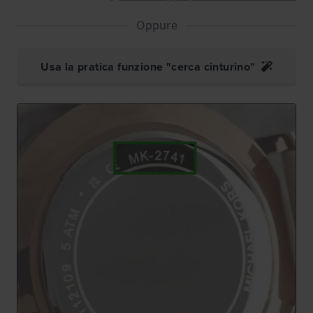
Oppure
Usa la pratica funzione "cerca cinturino"