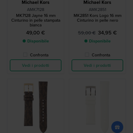
Michael Kors
Michael Kors
AMK7128
AMK2851
MK7128 Jayne 16 mm
MK2851 Kors Logo 16 mm
Cinturino in pelle stampata
Cinturino in pelle nero
bianca
49,00 €
34,95 €
59,00 €
● Disponibile
● Disponibile
Confronta
Confronta
Vedi i prodotti
Vedi i prodotti