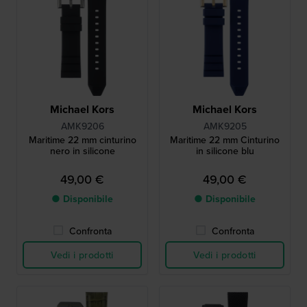
Michael Kors
Michael Kors
AMK9206
AMK9205
Maritime 22 mm cinturino
Maritime 22 mm Cinturino
nero in silicone
in silicone blu
49,00 €
49,00 €
● Disponibile
● Disponibile
Confronta
Confronta
Vedi i prodotti
Vedi i prodotti