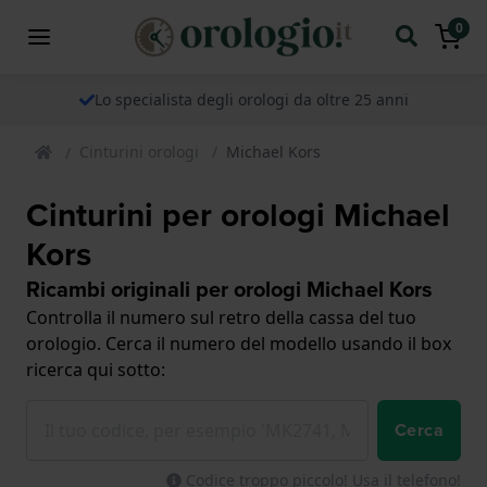
0
Lo specialista degli orologi da oltre 25 anni
Cinturini orologi
Michael Kors
Cinturini per orologi Michael
Kors
Ricambi originali per orologi Michael Kors
Controlla il numero sul retro della cassa del tuo
orologio. Cerca il numero del modello usando il box
ricerca qui sotto:
Cerca
Codice troppo piccolo! Usa il telefono!