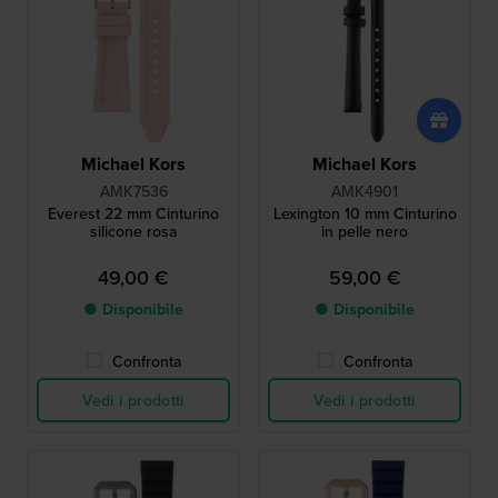
Michael Kors
Michael Kors
AMK7536
AMK4901
Everest 22 mm Cinturino
Lexington 10 mm Cinturino
silicone rosa
in pelle nero
49,00 €
59,00 €
● Disponibile
● Disponibile
Confronta
Confronta
Vedi i prodotti
Vedi i prodotti