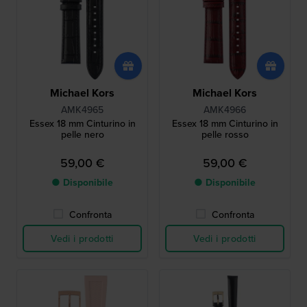
Michael Kors
Michael Kors
AMK4965
AMK4966
Essex 18 mm Cinturino in
Essex 18 mm Cinturino in
pelle nero
pelle rosso
59,00 €
59,00 €
● Disponibile
● Disponibile
Confronta
Confronta
Vedi i prodotti
Vedi i prodotti