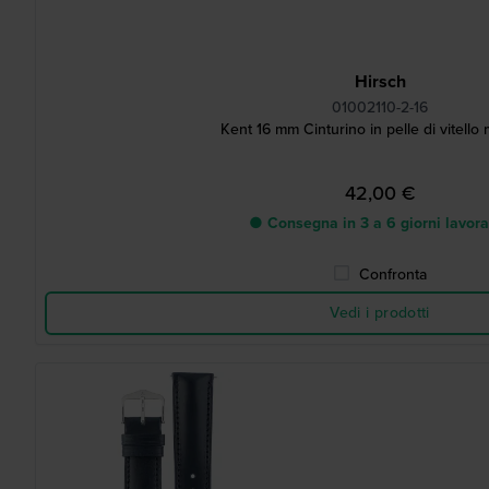
Hirsch
01002110-2-16
Kent 16 mm Cinturino in pelle di vitello
42,00 €
● Consegna in 3 a 6 giorni lavora
Confronta
Vedi i prodotti