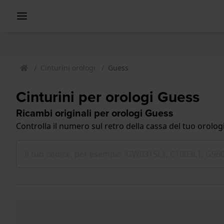
Cinturini orologi
Guess
Cinturini per orologi Guess
Ricambi originali per orologi Guess
Controlla il numero sul retro della cassa del tuo orolog