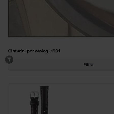
Cinturini per orologi
1991
Filtra