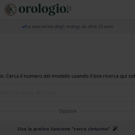
Lo specialista degli orologi da oltre 25 anni
io. Cerca il numero del modello usando il box ricerca qui sot
Oppure
Usa la pratica funzione "cerca cinturino"