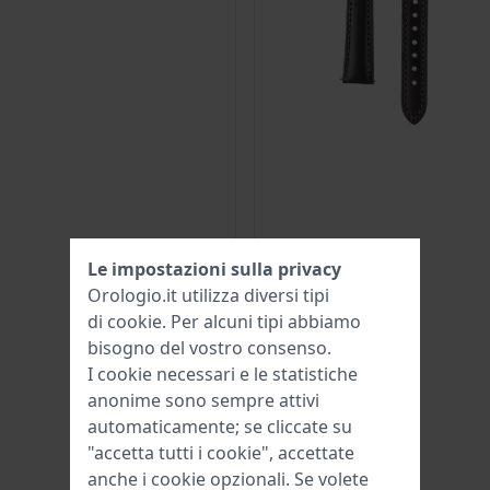
Le impostazioni sulla privacy
Orologio.it utilizza diversi tipi
di
cookie
. Per alcuni tipi abbiamo
bisogno del vostro consenso.
I cookie necessari e le statistiche
anonime sono sempre attivi
automaticamente; se cliccate su
"accetta tutti i cookie", accettate
anche i cookie opzionali. Se volete