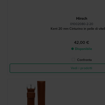
Hirsch
01002080-2-20
Kent 20 mm Cinturino in pelle di vitel
42,00 €
● Disponibile
Confronta
Vedi i prodotti