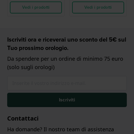
Vedi i prodotti
Vedi i prodotti
Iscriviti ora e riceverai uno sconto del 5€ sul
Tuo prossimo orologio.
Da spendere per un ordine di minimo 75 euro
(solo sugli orologi)
Iscriviti
Contattaci
Ha domande? Il nostro team di assistenza