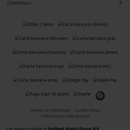
Contattaci
Termini e Condizioni
Cookie Policy
Informativa sulla privacy
Un negozio online di
Holland Watch Group B.V.