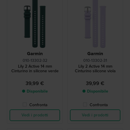
Garmin
Garmin
010-13302-32
010-13302-31
Lily 2 Active 14 mm
Lily 2 Active 14 mm
Cinturino in silicone verde
Cinturino silicone viola
39,99 €
39,99 €
● Disponibile
● Disponibile
Confronta
Confronta
Vedi i prodotti
Vedi i prodotti