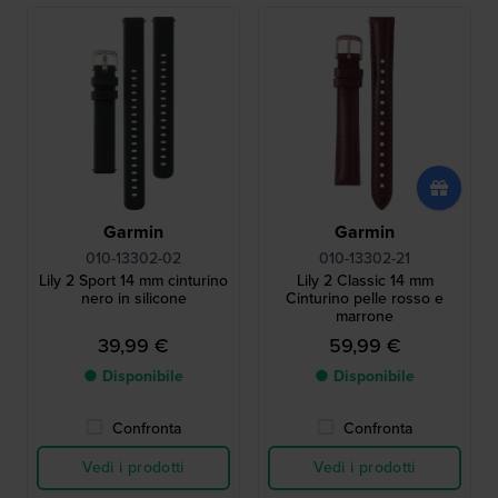
Garmin
Garmin
010-13302-02
010-13302-21
Lily 2 Sport 14 mm cinturino
Lily 2 Classic 14 mm
nero in silicone
Cinturino pelle rosso e
marrone
39,99 €
59,99 €
● Disponibile
● Disponibile
Confronta
Confronta
Vedi i prodotti
Vedi i prodotti