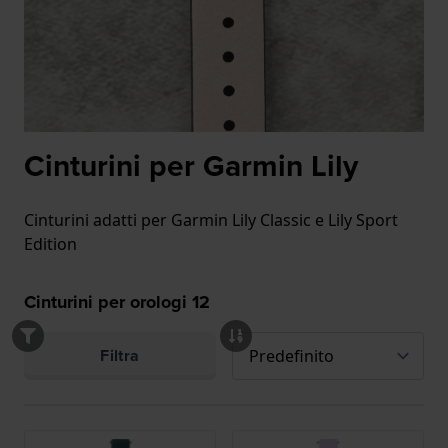
Cinturini per Garmin Lily
Cinturini adatti per Garmin Lily Classic e Lily Sport
Edition
Cinturini per orologi
12
Filtra