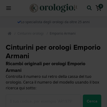
0
Lo specialista degli orologi da oltre 25 anni
Cinturini orologi
Emporio Armani
Cinturini per orologi Emporio
Armani
Ricambi originali per orologi Emporio
Armani
Controlla il numero sul retro della cassa del tuo
orologio. Cerca il numero del modello usando il box
ricerca qui sotto:
Cerca