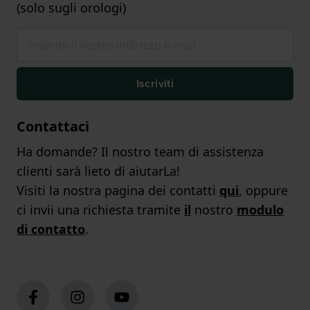
(solo sugli orologi)
Iscriviti
Contattaci
Ha domande? Il nostro team di assistenza
clienti sarà lieto di aiutarLa!
Visiti la nostra pagina dei contatti
qui
, oppure
ci invii una richiesta tramite
il
nostro
modulo
di contatto
.