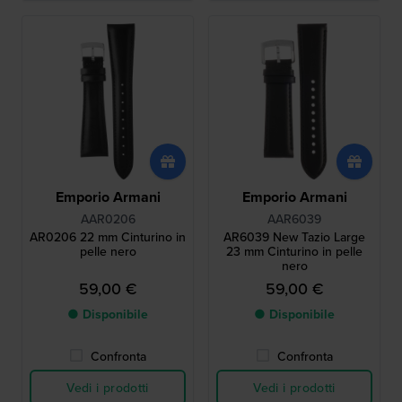
Emporio Armani
Emporio Armani
AAR0206
AAR6039
AR0206 22 mm Cinturino in
AR6039 New Tazio Large
pelle nero
23 mm Cinturino in pelle
nero
59,00 €
59,00 €
● Disponibile
● Disponibile
Confronta
Confronta
Vedi i prodotti
Vedi i prodotti