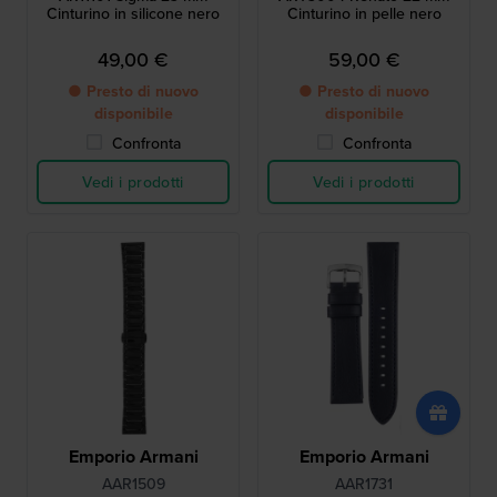
Cinturino in silicone nero
Cinturino in pelle nero
49,00 €
59,00 €
● Presto di nuovo
● Presto di nuovo
disponibile
disponibile
Confronta
Confronta
Vedi i prodotti
Vedi i prodotti
Emporio Armani
Emporio Armani
AAR1509
AAR1731