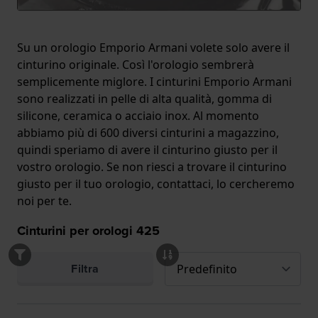
Su un orologio Emporio Armani volete solo avere il
cinturino originale. Così l'orologio sembrerà
semplicemente miglore. I cinturini Emporio Armani
sono realizzati in pelle di alta qualità, gomma di
silicone, ceramica o acciaio inox. Al momento
abbiamo più di 600 diversi cinturini a magazzino,
quindi speriamo di avere il cinturino giusto per il
vostro orologio. Se non riesci a trovare il cinturino
giusto per il tuo orologio, contattaci, lo cercheremo
noi per te.
Cinturini per orologi
425
Filtra