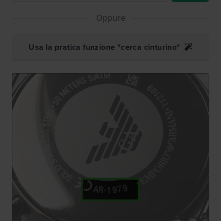
Oppure
Usa la pratica funzione "cerca cinturino"