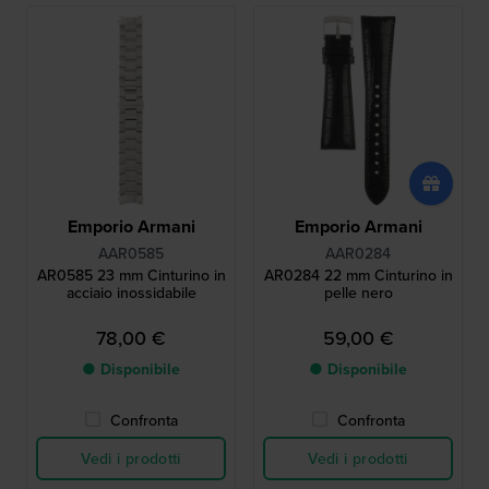
Emporio Armani
Emporio Armani
AAR0585
AAR0284
AR0585 23 mm Cinturino in
AR0284 22 mm Cinturino in
acciaio inossidabile
pelle nero
78,00 €
59,00 €
● Disponibile
● Disponibile
Confronta
Confronta
Vedi i prodotti
Vedi i prodotti