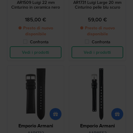
AR1509 Luigi 22 mm
AR1731 Luigi Large 20 mm
Cinturino in ceramica nero
Cinturino pelle blu scuro
185,00 €
59,00 €
● Presto di nuovo
● Presto di nuovo
disponibile
disponibile
Confronta
Confronta
Vedi i prodotti
Vedi i prodotti
Emporio Armani
Emporio Armani