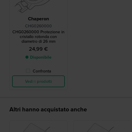
Chaperon
CHG0260000
CHG0260000 Protezione in
cristallo rotonda con
diametro di 26 mm
24,99 €
● Disponibile
Confronta
Vedi i prodotti
Altri hanno acquistato anche