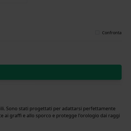
Confronta
bili. Sono stati progettati per adattarsi perfettamente
 ai graffi e allo sporco e protegge l'orologio dai raggi