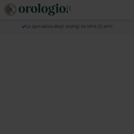
Lo specialista degli orologi da oltre 25 anni