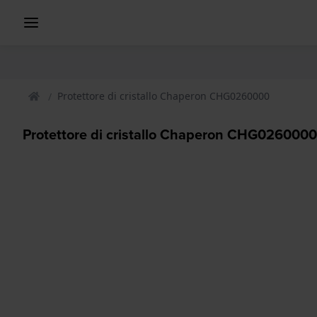
Protettore di cristallo Chaperon CHG0260000
Protettore di cristallo Chaperon CHG0260000