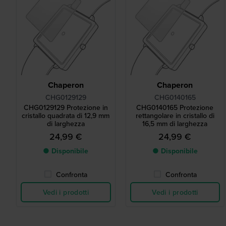
Chaperon
Chaperon
CHG0129129
CHG0140165
CHG0129129 Protezione in
CHG0140165 Protezione
cristallo quadrata di 12,9 mm
rettangolare in cristallo di
di larghezza
16,5 mm di larghezza
24,99 €
24,99 €
● Disponibile
● Disponibile
Confronta
Confronta
Vedi i prodotti
Vedi i prodotti