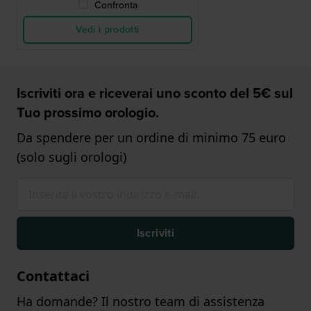
Confronta
Vedi i prodotti
Iscriviti ora e riceverai uno sconto del 5€ sul
Tuo prossimo orologio.
Da spendere per un ordine di minimo 75 euro
(solo sugli orologi)
Iscriviti
Contattaci
Ha domande? Il nostro team di assistenza