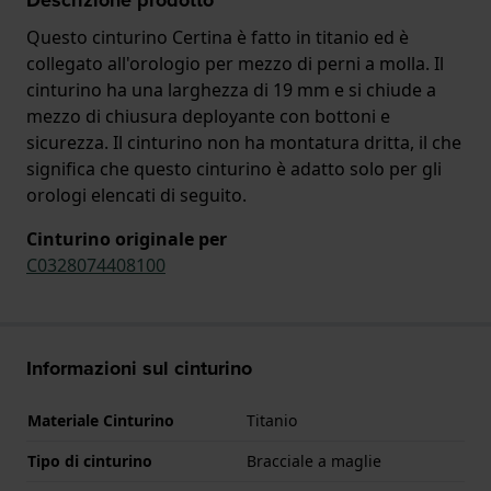
Questo cinturino Certina è fatto in titanio ed è
collegato all'orologio per mezzo di perni a molla. Il
cinturino ha una larghezza di 19 mm e si chiude a
mezzo di chiusura deployante con bottoni e
sicurezza. Il cinturino non ha montatura dritta, il che
significa che questo cinturino è adatto solo per gli
orologi elencati di seguito.
Cinturino originale per
C0328074408100
Informazioni sul cinturino
Materiale Cinturino
Titanio
Tipo di cinturino
Bracciale a maglie