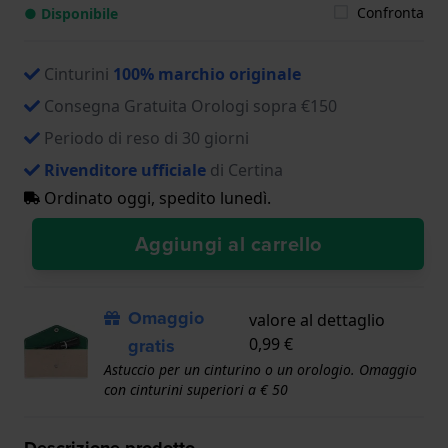
Confronta
● Disponibile
Cinturini
100% marchio originale
Consegna Gratuita Orologi sopra €150
Periodo di reso di 30 giorni
Rivenditore ufficiale
di Certina
Ordinato oggi, spedito lunedì.
Aggiungi al carrello
Omaggio
valore al dettaglio
gratis
0,99 €
Astuccio per un cinturino o un orologio. Omaggio
con cinturini superiori a € 50
Descrizione prodotto