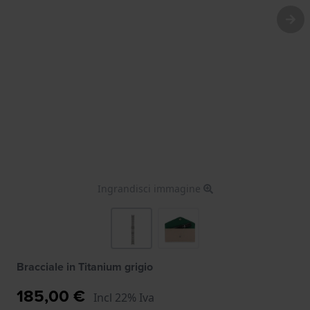
Ingrandisci immagine
Bracciale in Titanium grigio
185,00 €
Incl 22% Iva