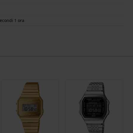
econdi 1 ora