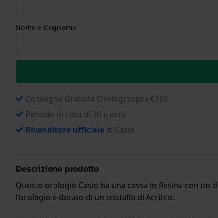
Nome e Cognome
Consegna Gratuita Orologi sopra €150
Periodo di reso di 30 giorni
Rivenditore ufficiale
di Casio
Descrizione prodotto
Questo orologio Casio ha una cassa in Resina con un dia
l'orologio è dotato di un cristallo di Acrilico.