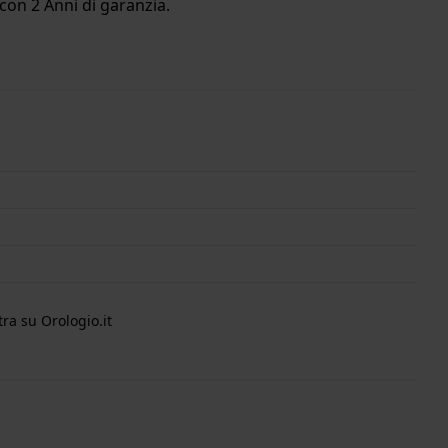
con 2 Anni di garanzia.
ra su Orologio.it