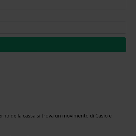
erno della cassa si trova un movimento di Casio e