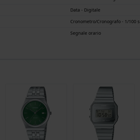
Data - Digitale
Cronometro/Cronografo - 1/100 s
Segnale orario