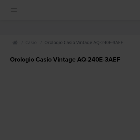
Casio
Orologio Casio Vintage AQ-240E-3AEF
Orologio Casio Vintage AQ-240E-3AEF