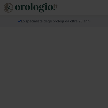
Lo specialista degli orologi da oltre 25 anni