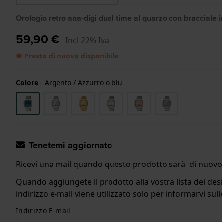
Orologio retro ana-digi dual time al quarzo con bracciale i
59,90 €
Incl 22% Iva
● Presto di nuovo disponibile
Colore
-
Argento / Azzurro o blu
Tenetemi aggiornato
Ricevi una mail quando questo prodotto sarà di nuovo 
Quando aggiungete il prodotto alla vostra lista dei desi
indirizzo e-mail viene utilizzato solo per informarvi s
Indirizzo E-mail