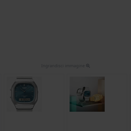
Ingrandisci immagine