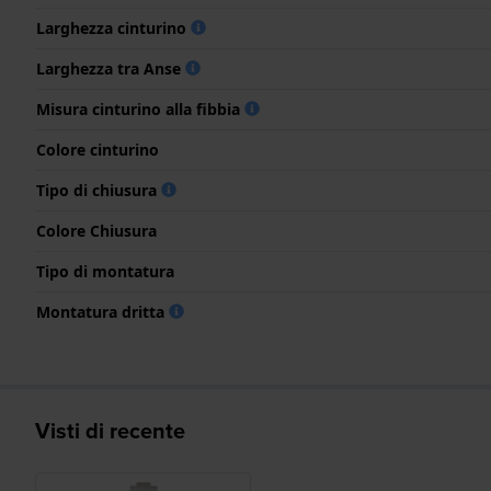
Larghezza cinturino
Larghezza tra Anse
Misura cinturino alla fibbia
Colore cinturino
Tipo di chiusura
Colore Chiusura
Tipo di montatura
Montatura dritta
Visti di recente