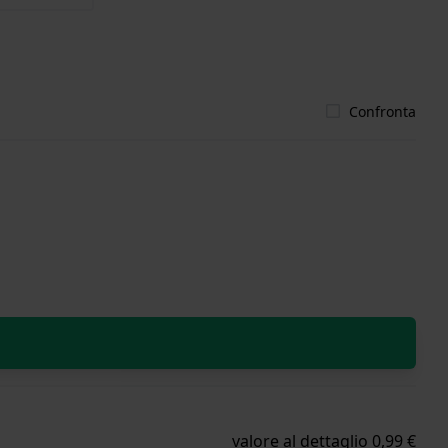
Confronta
valore al dettaglio 0,99 €