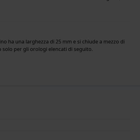
turino ha una larghezza di 25 mm e si chiude a mezzo di
solo per gli orologi elencati di seguito.