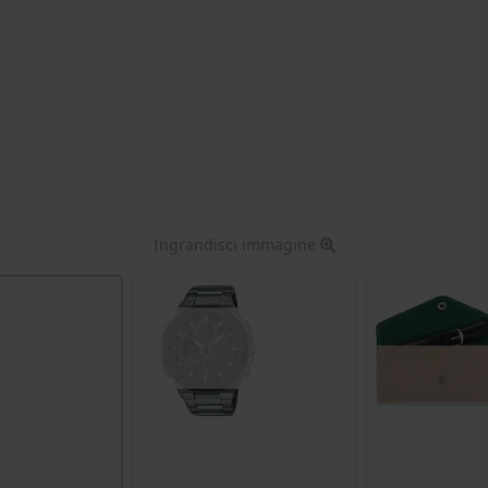
Ingrandisci immagine