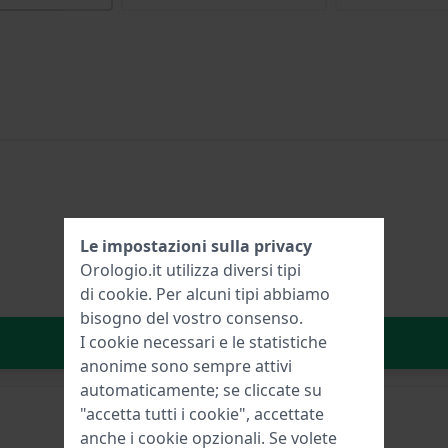
Le impostazioni sulla privacy
Orologio.it utilizza diversi tipi
di
cookie
. Per alcuni tipi abbiamo
bisogno del vostro consenso.
Aggiungi al carrello
I cookie necessari e le statistiche
anonime sono sempre attivi
automaticamente; se cliccate su
"accetta tutti i cookie", accettate
anche i cookie opzionali. Se volete