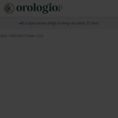
Lo specialista degli orologi da oltre 25 anni
ifice 10652447 Solar LCD