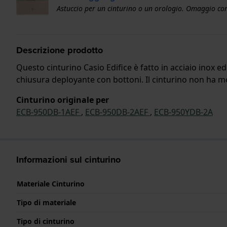
Astuccio per un cinturino o un orologio. Omaggio con
Descrizione prodotto
Questo cinturino Casio Edifice è fatto in acciaio inox e
chiusura deployante con bottoni. Il cinturino non ha mon
Cinturino originale per
ECB-950DB-1AEF
,
ECB-950DB-2AEF
,
ECB-950YDB-2A
Informazioni sul cinturino
Materiale Cinturino
Tipo di materiale
Tipo di cinturino