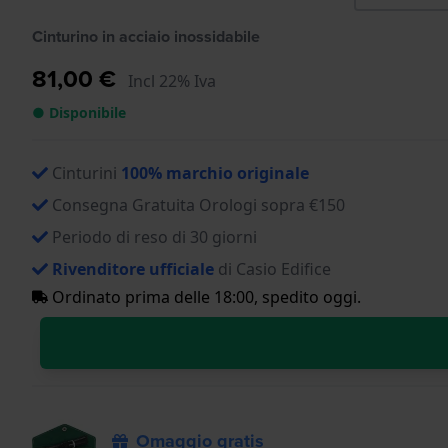
Cinturino in acciaio inossidabile
81,00 €
Incl 22% Iva
● Disponibile
Cinturini
100% marchio originale
Consegna Gratuita Orologi sopra €150
Periodo di reso di 30 giorni
Rivenditore ufficiale
di Casio Edifice
Ordinato prima delle 18:00, spedito oggi.
Omaggio gratis