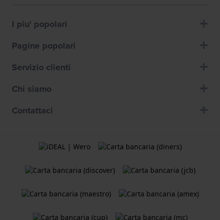
I piu' popolari
Pagine popolari
Servizio clienti
Chi siamo
Contattaci