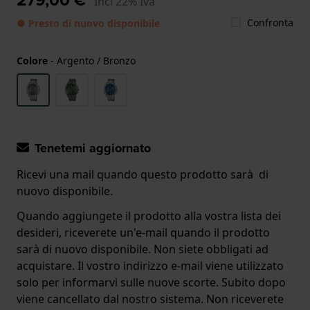
Incl 22% Iva
Confronta
● Presto di nuovo disponibile
Colore
-
Argento / Bronzo
Tenetemi aggiornato
Ricevi una mail quando questo prodotto sarà di
nuovo disponibile.
Quando aggiungete il prodotto alla vostra lista dei
desideri, riceverete un'e-mail quando il prodotto
sarà di nuovo disponibile. Non siete obbligati ad
acquistare. Il vostro indirizzo e-mail viene utilizzato
solo per informarvi sulle nuove scorte. Subito dopo
viene cancellato dal nostro sistema. Non riceverete