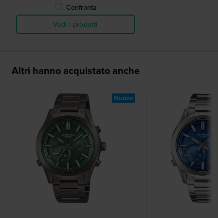
Confronta
Vedi i prodotti
Altri hanno acquistato anche
Nuovo