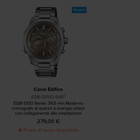
Nuovo
Casio Edifice
EQB-1300D-5AEF
EQB-1300 Series 39.5 mm Moderno
cronografo al quarzo a energia solare
con collegamento allo smartphone
279,00 €
● Presto di nuovo disponibile