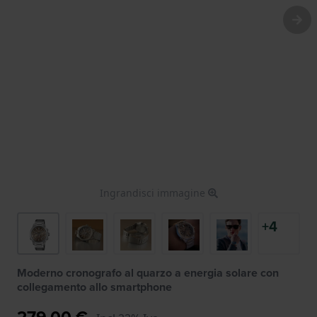
Ingrandisci immagine
+4
Moderno cronografo al quarzo a energia solare con
collegamento allo smartphone
279,00 €