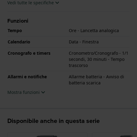
Vedi tutte le specifiche
Funzioni
Tempo
Ore - Lancetta analogica
Calendario
Data - Finestra
Cronografo e timers
Cronometro/Cronografo - 1/1
secondi, 30 minuti - Tempo
trascorso
Allarmi e notifiche
Allarme batteria - Avviso di
batteria scarica
Mostra funzioni
Disponibile anche in questa serie