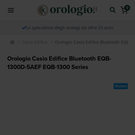
0
Lo specialista degli orologi da oltre 25 anni
Casio Edifice
Orologio Casio Edifice Bluetooth EQB-
Orologio Casio Edifice Bluetooth EQB-
1300D-5AEF EQB-1300 Series
Nuovo