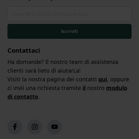
Iscriviti
Contattaci
Ha domande? Il nostro team di assistenza
clienti sarà lieto di aiutarLa!
Visiti la nostra pagina dei contatti
qui
, oppure
ci invii una richiesta tramite
il
nostro
modulo
di contatto
.