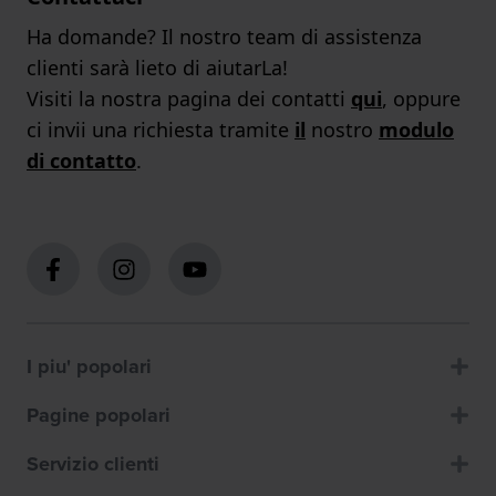
Ha domande? Il nostro team di assistenza
clienti sarà lieto di aiutarLa!
Visiti la nostra pagina dei contatti
qui
, oppure
ci invii una richiesta tramite
il
nostro
modulo
di contatto
.
I piu' popolari
Pagine popolari
Servizio clienti