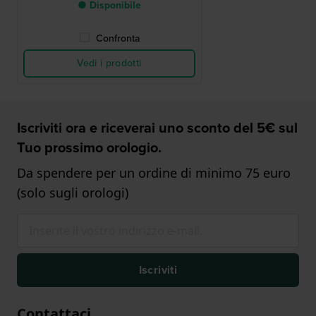
● Disponibile
Confronta
Vedi i prodotti
Iscriviti ora e riceverai uno sconto del 5€ sul
Tuo prossimo orologio.
Da spendere per un ordine di minimo 75 euro
(solo sugli orologi)
Iscriviti
Contattaci