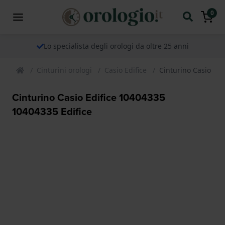
0
Lo specialista degli orologi da oltre 25 anni
Cinturini orologi
Casio Edifice
Cinturino Casio Edi
Cinturino Casio Edifice 10404335
10404335 Edifice