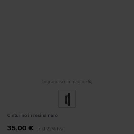
Ingrandisci immagine
Cinturino in resina nero
35,00 €
Incl 22% Iva