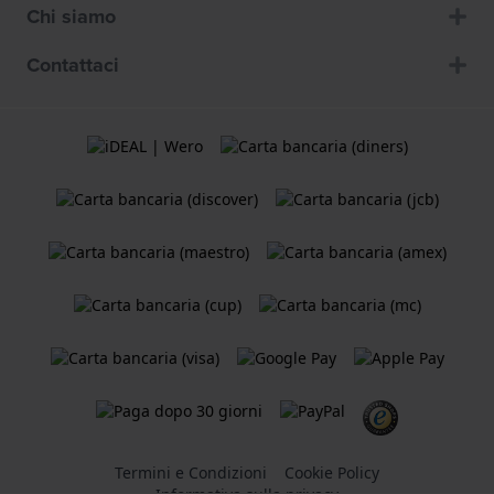
Chi siamo
Contattaci
Termini e Condizioni
Cookie Policy