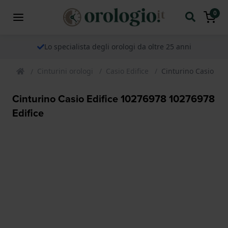
0
Lo specialista degli orologi da oltre 25 anni
Cinturini orologi
Casio Edifice
Cinturino Casio Edi
Cinturino Casio Edifice 10276978 10276978
Edifice