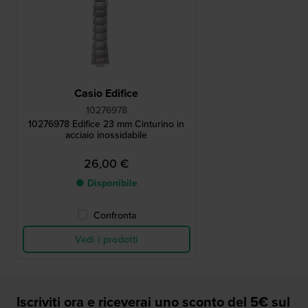
Casio Edifice
10276978
10276978 Edifice 23 mm Cinturino in
acciaio inossidabile
26,00 €
● Disponibile
Confronta
Vedi i prodotti
Iscriviti ora e riceverai uno sconto del 5€ sul