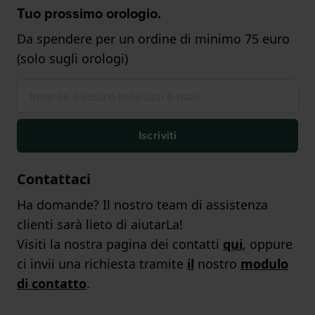
Tuo prossimo orologio.
Da spendere per un ordine di minimo 75 euro
(solo sugli orologi)
Iscriviti
Contattaci
Ha domande? Il nostro team di assistenza
clienti sarà lieto di aiutarLa!
Visiti la nostra pagina dei contatti
qui
, oppure
ci invii una richiesta tramite
il
nostro
modulo
di contatto
.