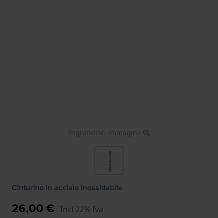
Ingrandisci immagine
Cinturino in acciaio inossidabile
26,00 €
Incl 22% Iva