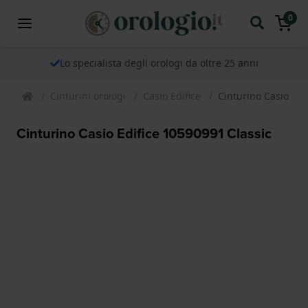
0
Lo specialista degli orologi da oltre 25 anni
Cinturini orologi
Casio Edifice
Cinturino Casio Edi
Cinturino Casio Edifice 10590991 Classic