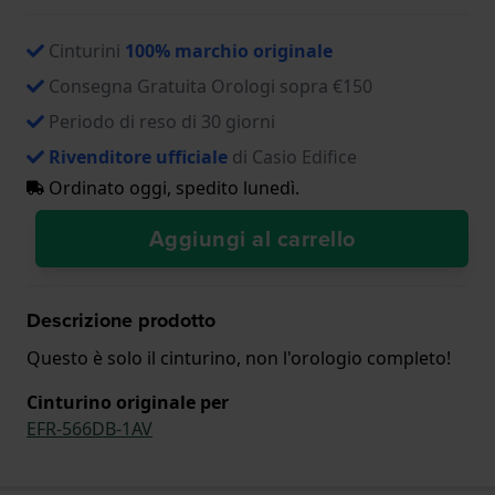
Cinturini
100% marchio originale
Consegna Gratuita Orologi sopra €150
Periodo di reso di 30 giorni
Rivenditore ufficiale
di Casio Edifice
Ordinato oggi, spedito lunedì.
Aggiungi al carrello
Descrizione prodotto
Questo è solo il cinturino, non l'orologio completo!
Cinturino originale per
EFR-566DB-1AV