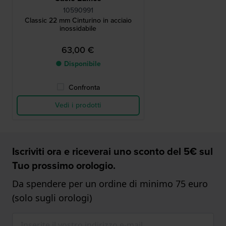
10590991
Classic 22 mm Cinturino in acciaio
inossidabile
63,00 €
● Disponibile
Confronta
Vedi i prodotti
Iscriviti ora e riceverai uno sconto del 5€ sul
Tuo prossimo orologio.
Da spendere per un ordine di minimo 75 euro
(solo sugli orologi)