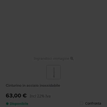
Ingrandisci immagine
Cinturino in acciaio inossidabile
63,00 €
Incl 22% Iva
Confronta
● Disponibile