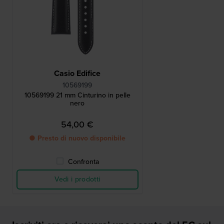
Casio Edifice
10569199
10569199 21 mm Cinturino in pelle
nero
54,00 €
● Presto di nuovo disponibile
Confronta
Vedi i prodotti