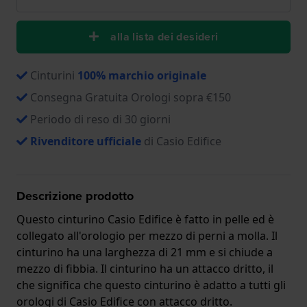
alla lista dei desideri
Cinturini
100% marchio originale
Consegna Gratuita Orologi sopra €150
Periodo di reso di 30 giorni
Rivenditore ufficiale
di Casio Edifice
Descrizione prodotto
Questo cinturino Casio Edifice è fatto in pelle ed è
collegato all'orologio per mezzo di perni a molla. Il
cinturino ha una larghezza di 21 mm e si chiude a
mezzo di fibbia. Il cinturino ha un attacco dritto, il
che significa che questo cinturino è adatto a tutti gli
orologi di Casio Edifice con attacco dritto.