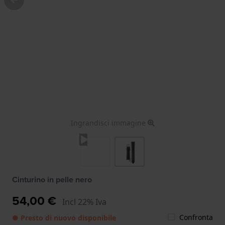
Ingrandisci immagine
Cinturino in pelle nero
54,00 €
Incl 22% Iva
Confronta
● Presto di nuovo disponibile