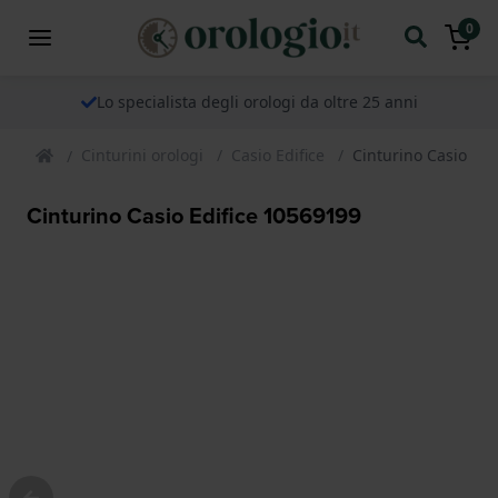
0
Lo specialista degli orologi da oltre 25 anni
Cinturini orologi
Casio Edifice
Cinturino Casio Edi
Cinturino Casio Edifice 10569199