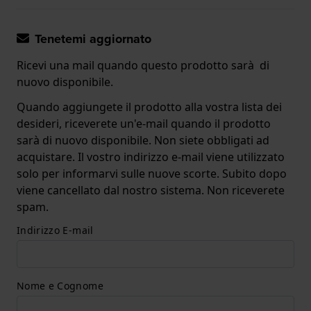
Tenetemi aggiornato
Ricevi una mail quando questo prodotto sarà di
nuovo disponibile.
Quando aggiungete il prodotto alla vostra lista dei
desideri, riceverete un'e-mail quando il prodotto
sarà di nuovo disponibile. Non siete obbligati ad
acquistare. Il vostro indirizzo e-mail viene utilizzato
solo per informarvi sulle nuove scorte. Subito dopo
viene cancellato dal nostro sistema. Non riceverete
spam.
Indirizzo E-mail
Nome e Cognome