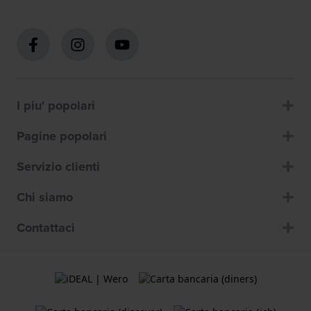
I piu' popolari
Pagine popolari
Servizio clienti
Chi siamo
Contattaci