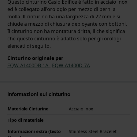
Questo cinturino Casio Edifice è fatto in acciaio inox
ed è collegato all'orologio per mezzo di perni a
molla. Il cinturino ha una larghezza di 22 mm e si
chiude a mezzo di chiusura deployante con bottoni.
Il cinturino non ha montatura dritta, il che significa
che questo cinturino è adatto solo per gli orologi
elencati di seguito.
Cinturino originale per
EQW-A1400DB-1A
,
EQW-A1400D-7A
Informazioni sul cinturino
Materiale Cinturino
Acciaio inox
Tipo di materiale
Informazioni extra (testo
Stainless Steel Bracelet