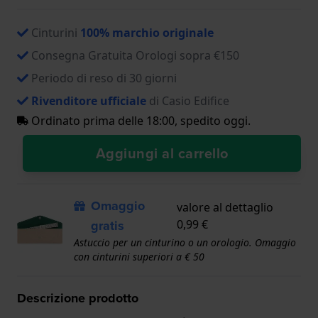
Cinturini
100% marchio originale
Consegna Gratuita Orologi sopra €150
Periodo di reso di 30 giorni
Rivenditore ufficiale
di Casio Edifice
Ordinato prima delle 18:00, spedito oggi.
Aggiungi al carrello
Omaggio
valore al dettaglio
gratis
0,99 €
Astuccio per un cinturino o un orologio. Omaggio
con cinturini superiori a € 50
Descrizione prodotto