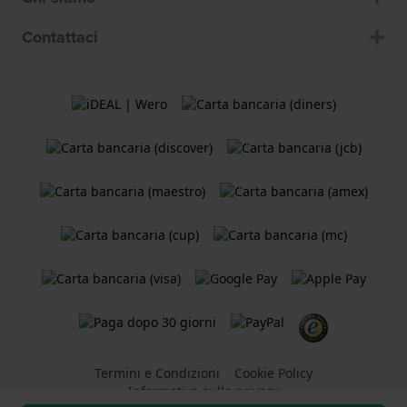
Contattaci
Termini e Condizioni
Cookie Policy
Informativa sulla privacy