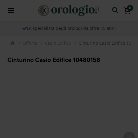
0
Lo specialista degli orologi da oltre 25 anni
Offerte
Casio Edifice
Cinturino Casio Edifice 1048
Cinturino Casio Edifice 10480158