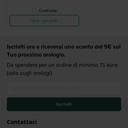
Confronta
Vedi i prodotti
Iscriviti ora e riceverai uno sconto del 5€ sul
Tuo prossimo orologio.
Da spendere per un ordine di minimo 75 euro
(solo sugli orologi)
Iscriviti
Contattaci