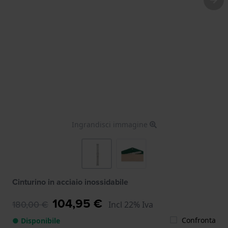
Ingrandisci immagine
Cinturino in acciaio inossidabile
104,95 €
180,00 €
Incl 22% Iva
Confronta
● Disponibile