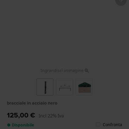
Ingrandisci immagine
bracciale in acciaio nero
125,00 €
Incl 22% Iva
Confronta
● Disponibile