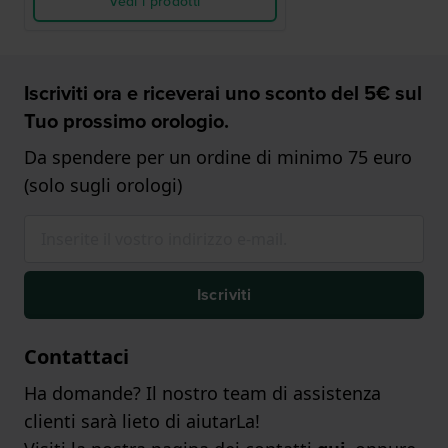
Vedi i prodotti
Iscriviti ora e riceverai uno sconto del 5€ sul
Tuo prossimo orologio.
Da spendere per un ordine di minimo 75 euro
(solo sugli orologi)
Iscriviti
Contattaci
Ha domande? Il nostro team di assistenza
clienti sarà lieto di aiutarLa!