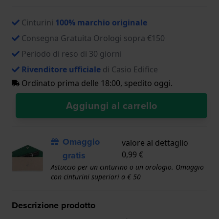
Cinturini
100% marchio originale
Consegna Gratuita Orologi sopra €150
Periodo di reso di 30 giorni
Rivenditore ufficiale
di Casio Edifice
Ordinato prima delle 18:00, spedito oggi.
Aggiungi al carrello
Omaggio
valore al dettaglio
gratis
0,99 €
Astuccio per un cinturino o un orologio. Omaggio
con cinturini superiori a € 50
Descrizione prodotto