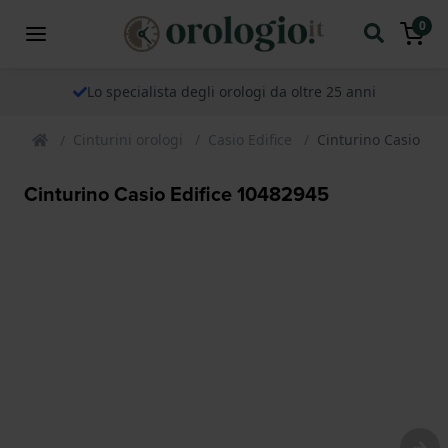
0
Lo specialista degli orologi da oltre 25 anni
Cinturini orologi
Casio Edifice
Cinturino Casio Edi
Cinturino Casio Edifice 10482945