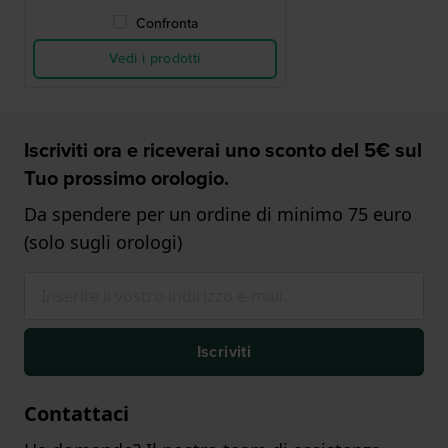
Confronta
Vedi i prodotti
Iscriviti ora e riceverai uno sconto del 5€ sul
Tuo prossimo orologio.
Da spendere per un ordine di minimo 75 euro
(solo sugli orologi)
Iscriviti
Contattaci