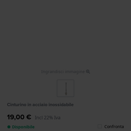
Ingrandisci immagine
Cinturino in acciaio inossidabile
19,00 €
Incl 22% Iva
Confronta
● Disponibile