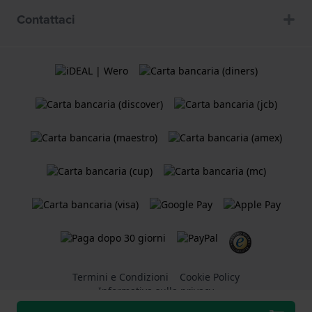
Contattaci
Termini e Condizioni
Cookie Policy
Informativa sulla privacy