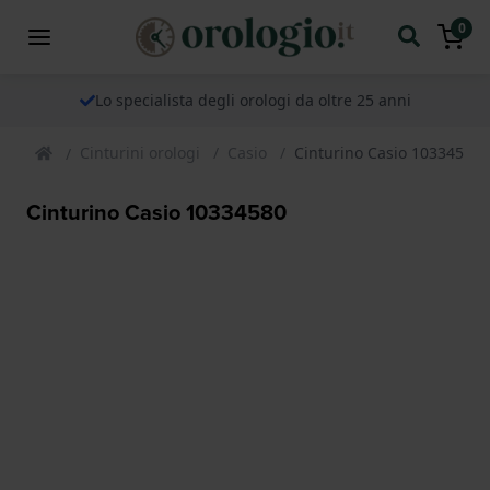
0
Lo specialista degli orologi da oltre 25 anni
Cinturini orologi
Casio
Cinturino Casio 10334580
Cinturino Casio 10334580