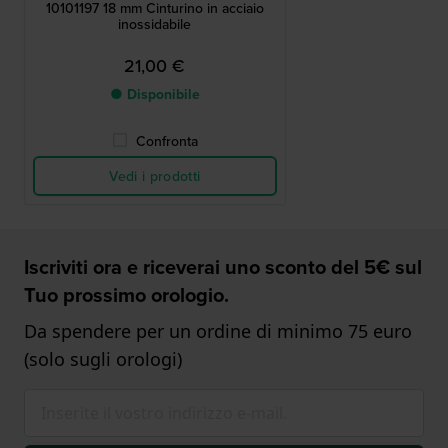
10101197 18 mm Cinturino in acciaio
inossidabile
21,00 €
● Disponibile
Confronta
Vedi i prodotti
Iscriviti ora e riceverai uno sconto del 5€ sul
Tuo prossimo orologio.
Da spendere per un ordine di minimo 75 euro
(solo sugli orologi)