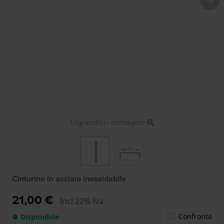
Ingrandisci immagine
Cinturino in acciaio inossidabile
21,00 €
Incl 22% Iva
Confronta
● Disponibile