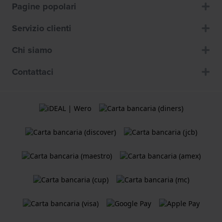
Pagine popolari
Servizio clienti
Chi siamo
Contattaci