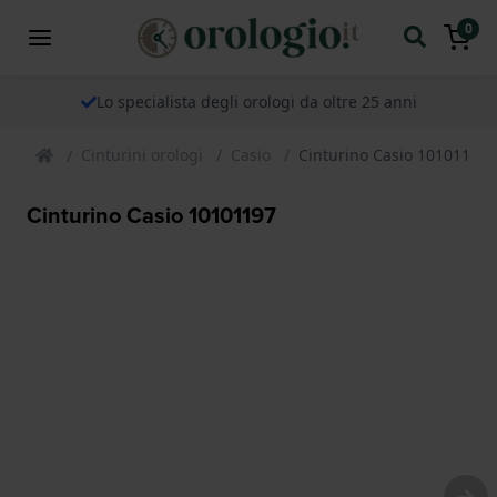
0
Lo specialista degli orologi da oltre 25 anni
Cinturini orologi
Casio
Cinturino Casio 10101197
Cinturino Casio 10101197