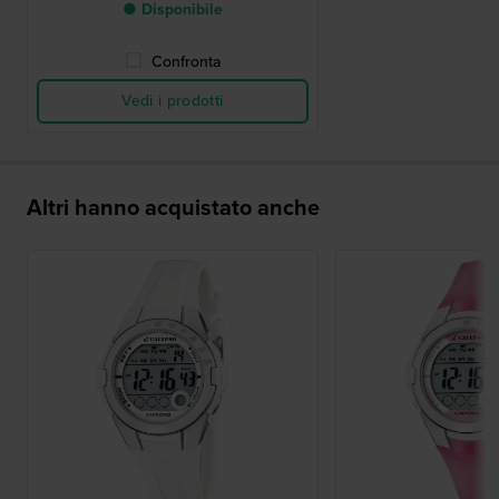
● Disponibile
Confronta
Vedi i prodotti
Altri hanno acquistato anche