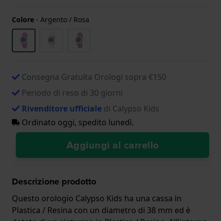
Colore
-
Argento / Rosa
Consegna Gratuita Orologi sopra €150
Periodo di reso di 30 giorni
Rivenditore ufficiale
di Calypso Kids
Ordinato oggi, spedito lunedì.
Aggiungi al carrello
Descrizione prodotto
Questo orologio Calypso Kids ha una cassa in
Plastica / Resina con un diametro di 38 mm ed è