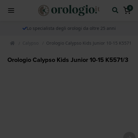
0
Lo specialista degli orologi da oltre 25 anni
Calypso
Orologio Calypso Kids Junior 10-15 K5571/3
Orologio Calypso Kids Junior 10-15 K5571/3