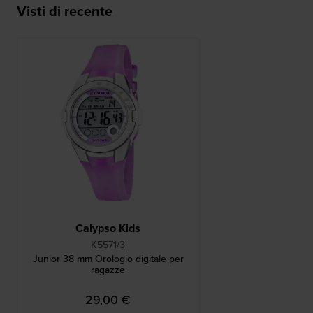
Visti di recente
Calypso Kids
K5571/3
Junior 38 mm Orologio digitale per
ragazze
29,00 €