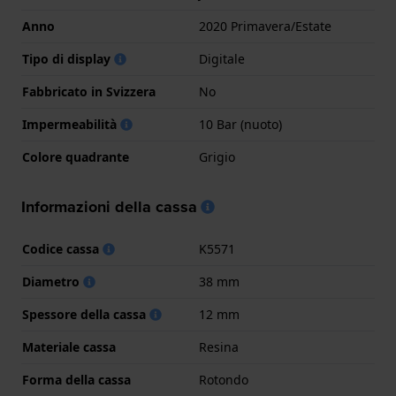
Anno
2020 Primavera/Estate
Tipo di display
Digitale
Fabbricato in Svizzera
No
Impermeabilità
10 Bar (nuoto)
Colore quadrante
Grigio
Informazioni della cassa
Codice cassa
K5571
Diametro
38 mm
Spessore della cassa
12 mm
Materiale cassa
Resina
Forma della cassa
Rotondo