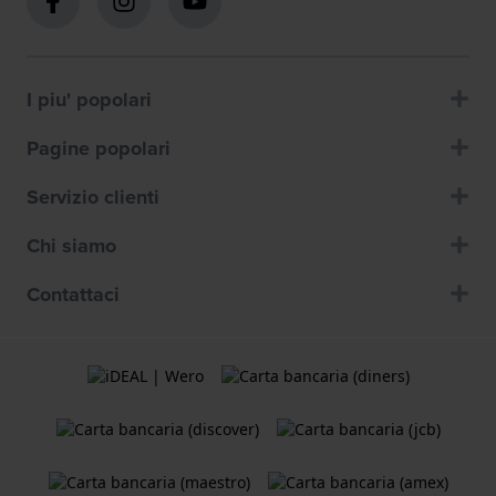
I piu' popolari
Pagine popolari
Servizio clienti
Chi siamo
Contattaci