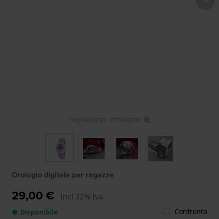
Ingrandisci immagine
Orologio digitale per ragazze
29,00 €
Incl 22% Iva
Confronta
● Disponibile