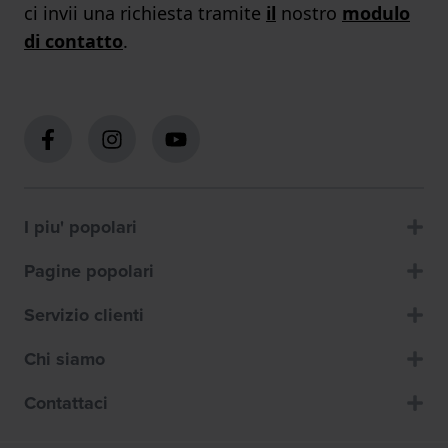
ci invii una richiesta tramite
il
nostro
modulo
di contatto
.
I piu' popolari
Pagine popolari
Servizio clienti
Chi siamo
Contattaci