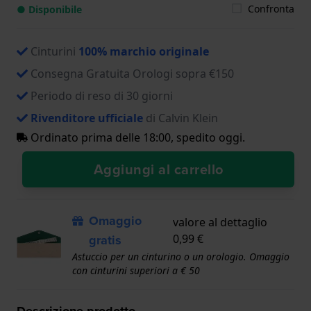
Confronta
● Disponibile
Cinturini
100% marchio originale
Consegna Gratuita Orologi sopra €150
Periodo di reso di 30 giorni
Rivenditore ufficiale
di Calvin Klein
Ordinato prima delle 18:00, spedito oggi.
Aggiungi al carrello
Omaggio
valore al dettaglio
gratis
0,99 €
Astuccio per un cinturino o un orologio. Omaggio
con cinturini superiori a € 50
Descrizione prodotto