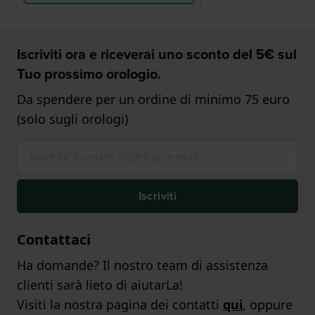
Iscriviti ora e riceverai uno sconto del 5€ sul
Tuo prossimo orologio.
Da spendere per un ordine di minimo 75 euro
(solo sugli orologi)
Iscriviti
Contattaci
Ha domande? Il nostro team di assistenza
clienti sarà lieto di aiutarLa!
Visiti la nostra pagina dei contatti
qui
, oppure