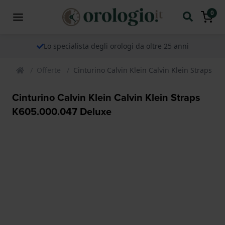
0
Lo specialista degli orologi da oltre 25 anni
Offerte
Cinturino Calvin Klein Calvin Klein Straps K
Cinturino Calvin Klein Calvin Klein Straps
K605.000.047 Deluxe