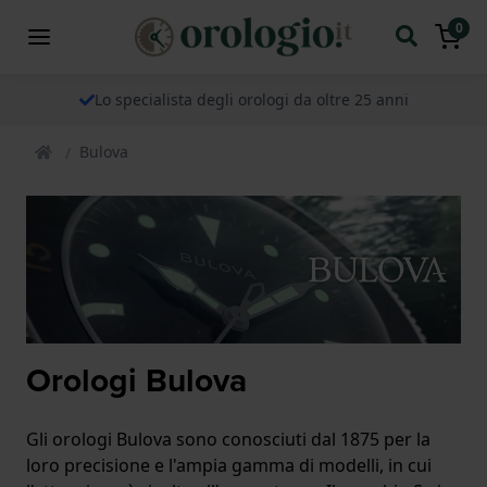
0
Lo specialista degli orologi da oltre 25 anni
Bulova
Orologi Bulova
Gli orologi Bulova sono conosciuti dal 1875 per la
loro precisione e l'ampia gamma di modelli, in cui