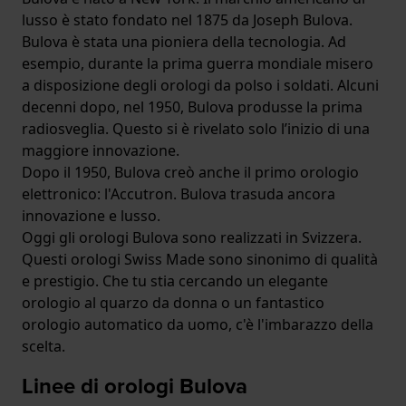
lusso è stato fondato nel 1875 da Joseph Bulova.
Bulova è stata una pioniera della tecnologia. Ad
esempio, durante la prima guerra mondiale misero
a disposizione degli orologi da polso i soldati. Alcuni
decenni dopo, nel 1950, Bulova produsse la prima
radiosveglia. Questo si è rivelato solo l’inizio di una
maggiore innovazione.
Dopo il 1950, Bulova creò anche il primo orologio
elettronico: l'Accutron. Bulova trasuda ancora
innovazione e lusso.
Oggi gli orologi Bulova sono realizzati in Svizzera.
Questi orologi Swiss Made sono sinonimo di qualità
e prestigio. Che tu stia cercando un elegante
orologio al quarzo da donna o un fantastico
orologio automatico da uomo, c'è l'imbarazzo della
scelta.
Linee di orologi Bulova