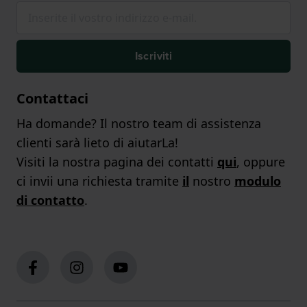
Iscriviti
Contattaci
Ha domande? Il nostro team di assistenza
clienti sarà lieto di aiutarLa!
Visiti la nostra pagina dei contatti
qui
, oppure
ci invii una richiesta tramite
il
nostro
modulo
di contatto
.