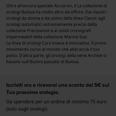
Oltre all'ancora speciale Accutron, il La collezione di
orologi Bulova ha molto altro da offrire. Dai classici
orologi da donna e da uomo della linea Classic agli
orologi automatici estremamente precisi della
collezione Precisionist e ai solidi cronografi
impermeabili della collezione Marine Star.
La linea di orologi Curv invece è innovativa. Il primo
movimento curvo al mondo che abbraccia il tuo
polso. D'altra parte, gli orologi della serie Archive si
basano sull'illustre passato di Bulova.
Iscriviti ora e riceverai uno sconto del 5€ sul
Tuo prossimo orologio.
Da spendere per un ordine di minimo 75 euro
(solo sugli orologi)