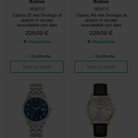
Bulova
Bulova
96M174
96B474
Classic 31 mm Orologio al
Classic 40 mm Orologio al
quarzo in acciaio
quarzo in acciaio
inossidabile con data
inossidabile con data
229,00 €
229,00 €
● Disponibile
● Disponibile
Confronta
Confronta
Vedi i prodotti
Vedi i prodotti