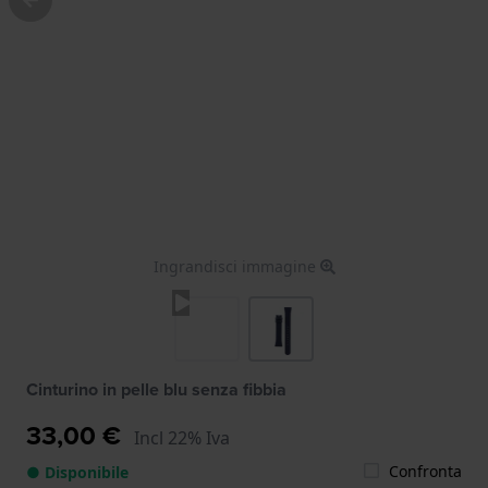
Ingrandisci immagine
Cinturino in pelle blu senza fibbia
33,00 €
Incl 22% Iva
Confronta
● Disponibile