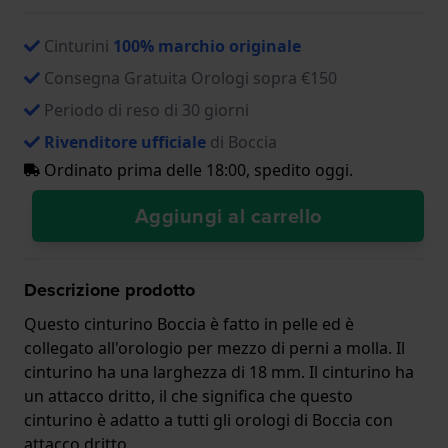
Cinturini
100% marchio originale
Consegna Gratuita Orologi sopra €150
Periodo di reso di 30 giorni
Rivenditore ufficiale
di Boccia
Ordinato prima delle 18:00, spedito oggi.
Aggiungi al carrello
Descrizione prodotto
Questo cinturino Boccia è fatto in pelle ed è
collegato all'orologio per mezzo di perni a molla. Il
cinturino ha una larghezza di 18 mm. Il cinturino ha
un attacco dritto, il che significa che questo
cinturino è adatto a tutti gli orologi di Boccia con
attacco dritto.