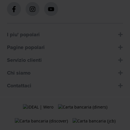
I piu' popolari
Pagine popolari
Servizio clienti
Chi siamo
Contattaci