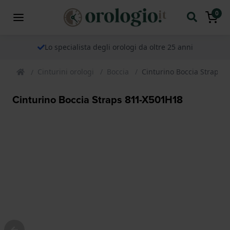
0
Lo specialista degli orologi da oltre 25 anni
Cinturini orologi
Boccia
Cinturino Boccia Straps 
Cinturino Boccia Straps 811-X501H18