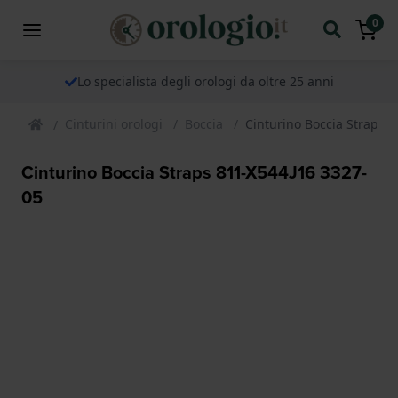
0
Lo specialista degli orologi da oltre 25 anni
Cinturini orologi
Boccia
Cinturino Boccia Straps 
Cinturino Boccia Straps 811-X544J16 3327-
05