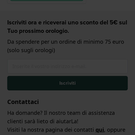
Iscriviti ora e riceverai uno sconto del 5€ sul
Tuo prossimo orologio.
Da spendere per un ordine di minimo 75 euro
(solo sugli orologi)
Iscriviti
Contattaci
Ha domande? Il nostro team di assistenza
clienti sarà lieto di aiutarLa!
Visiti la nostra pagina dei contatti
qui
, oppure