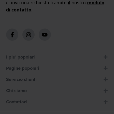
ci invii una richiesta tramite
il
nostro
modulo
di contatto
.
I piu' popolari
Pagine popolari
Servizio clienti
Chi siamo
Contattaci