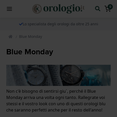
0
Lo specialista degli orologi da oltre 25 anni
Blue Monday
Blue Monday
Non c'è bisogno di sentirsi giu`, perché il Blue
Monday arriva una volta ogni tanto. Rallegrate voi
stessi e il vostro look con uno di questi orologi blu
che saranno perfetti anche per il resto dell'anno!