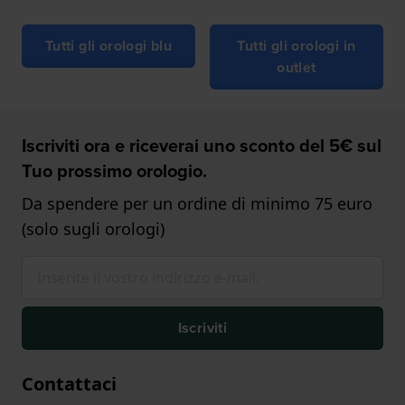
Tutti gli orologi blu
Tutti gli orologi in
outlet
Iscriviti ora e riceverai uno sconto del 5€ sul
Tuo prossimo orologio.
Da spendere per un ordine di minimo 75 euro
(solo sugli orologi)
Iscriviti
Contattaci