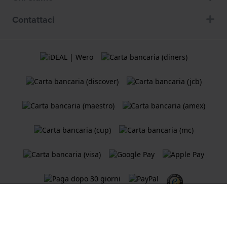
Contattaci
Termini e Condizioni
Cookie Policy
Informativa sulla privacy