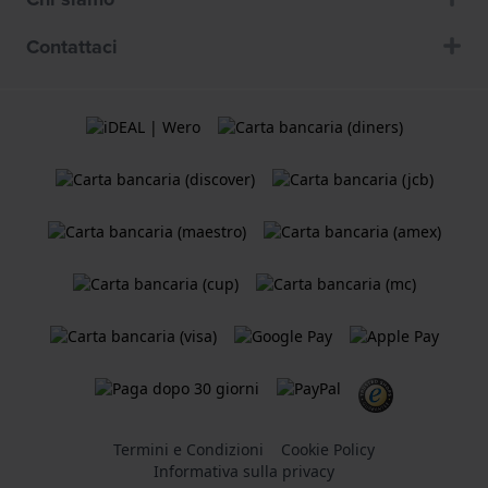
Contattaci
Termini e Condizioni
Cookie Policy
Informativa sulla privacy