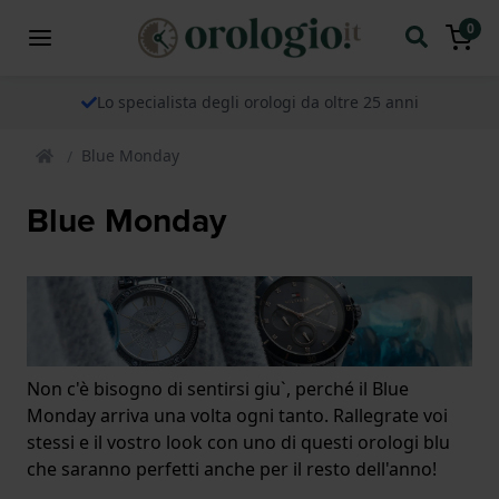
0
Lo specialista degli orologi da oltre 25 anni
Blue Monday
Blue Monday
Non c'è bisogno di sentirsi giu`, perché il Blue
Monday arriva una volta ogni tanto. Rallegrate voi
stessi e il vostro look con uno di questi orologi blu
che saranno perfetti anche per il resto dell'anno!