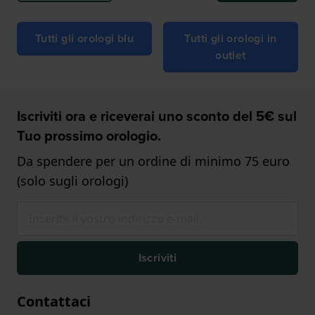
Tutti gli orologi blu
Tutti gli orologi in
outlet
Iscriviti ora e riceverai uno sconto del 5€ sul
Tuo prossimo orologio.
Da spendere per un ordine di minimo 75 euro
(solo sugli orologi)
Iscriviti
Contattaci