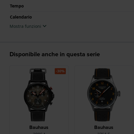
Tempo
Calendario
Mostra funzioni
Disponibile anche in questa serie
-30%
Bauhaus
Bauhaus