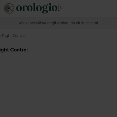
Lo specialista degli orologi da oltre 25 anni
 Flight Control
ight Control