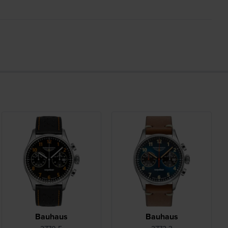
Bauhaus
Bauhaus