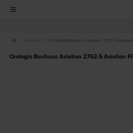
Bauhaus
Orologio Bauhaus Aviation 2762-5 Aviation
Orologio Bauhaus Aviation 2762-5 Aviation Fl