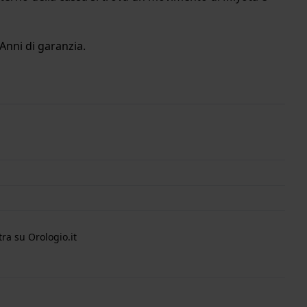
Anni di garanzia.
ra su Orologio.it