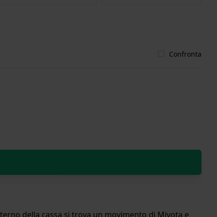
Confronta
nterno della cassa si trova un movimento di Miyota e