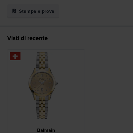
Stampa e prova
Visti di recente
Balmain