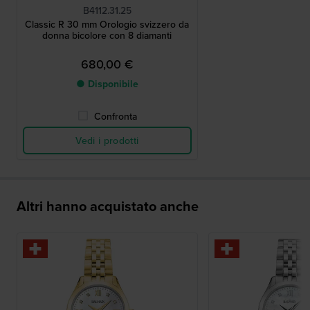
B4112.31.25
Classic R 30 mm Orologio svizzero da
donna bicolore con 8 diamanti
680,00 €
● Disponibile
Confronta
Vedi i prodotti
Altri hanno acquistato anche