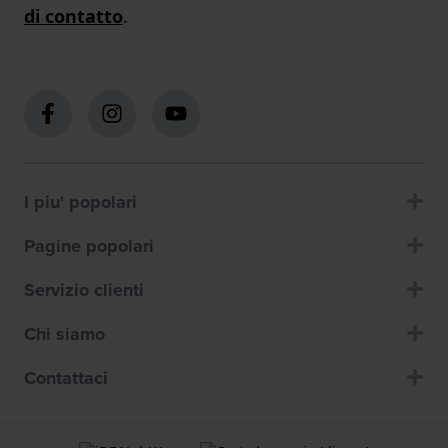
di contatto
.
I piu' popolari
Pagine popolari
Servizio clienti
Chi siamo
Contattaci