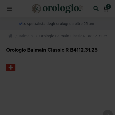
0
Lo specialista degli orologi da oltre 25 anni
Balmain
Orologio Balmain Classic R B4112.31.25
Orologio Balmain Classic R B4112.31.25