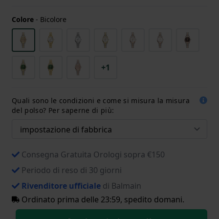
Colore
-
Bicolore
+1
Quali sono le condizioni e come si misura la misura
del polso? Per saperne di più:
Consegna Gratuita Orologi sopra €150
Periodo di reso di 30 giorni
Rivenditore ufficiale
di Balmain
Ordinato prima delle 23:59, spedito domani.