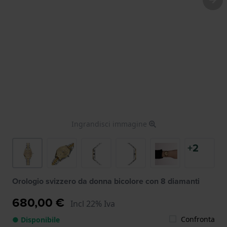
Ingrandisci immagine
+2
Orologio svizzero da donna bicolore con 8 diamanti
680,00 €
Incl 22% Iva
Confronta
● Disponibile