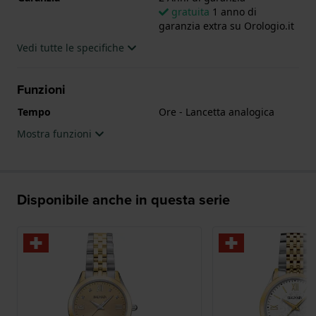
gratuita
1 anno di
garanzia extra su Orologio.it
Vedi tutte le specifiche
Funzioni
Tempo
Ore - Lancetta analogica
Mostra funzioni
Disponibile anche in questa serie