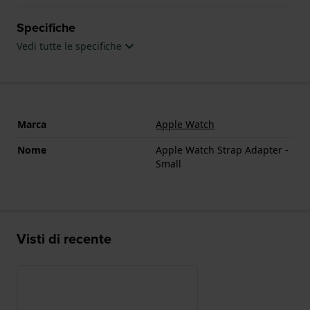
Specifiche
Vedi tutte le specifiche
Marca
Apple Watch
Nome
Apple Watch Strap Adapter -
Small
Visti di recente