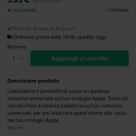
Incl 22% Iva
Confronta
● Disponibile
Periodo di reso di 30 giorni
Ordinato prima delle 18:00, spedito oggi.
Numero
Aggiungi al carrello
Descrizione prodotto
L'adattatore ti permette di usare un qualsiasi
cinturino universale sul tuo orologio Apple. Tutto ciò
che devi fare è inserire l'adattore sul tuo cinturino
universale, per poi attaccare quest'ultimo alla cassa
del tuo orologio Apple.
Altro