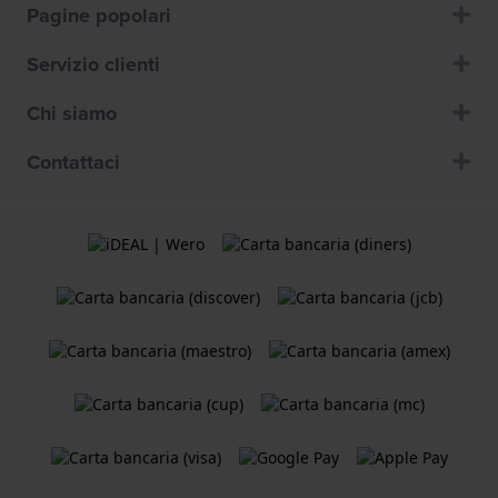
Pagine popolari
Servizio clienti
Chi siamo
Contattaci