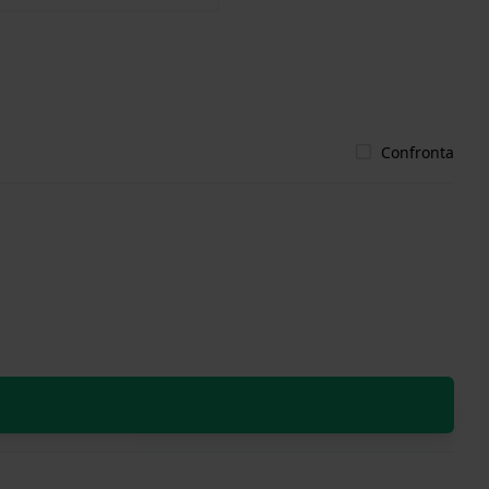
Confronta