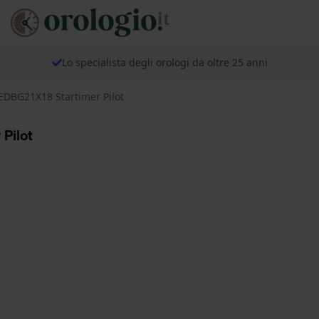
Lo specialista degli orologi da oltre 25 anni
EDBG21X18 Startimer Pilot
Pilot