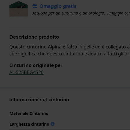
Omaggio gratis
Astuccio per un cinturino o un orologio. Omaggio con
Descrizione prodotto
Questo cinturino Alpina è fatto in pelle ed è collegato a
che significa che questo cinturino è adatto a tutti gli or
Cinturino originale per
AL-525BBG4S26
Informazioni sul cinturino
Materiale Cinturino
Larghezza cinturino