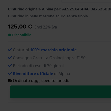
Cinturino originale Alpina per: AL525X4SP46, AL-525
Cinturino in pelle marrone scuro senza fibbia
125,00 €
Incl 22% Iva
● Disponibile
Cinturini
100% marchio originale
Consegna Gratuita Orologi sopra €150
Periodo di reso di 30 giorni
Rivenditore ufficiale
di Alpina
Ordinato oggi, spedito lunedì.