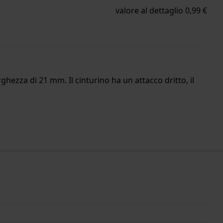
valore al dettaglio 0,99 €
rghezza di 21 mm. Il cinturino ha un attacco dritto, il