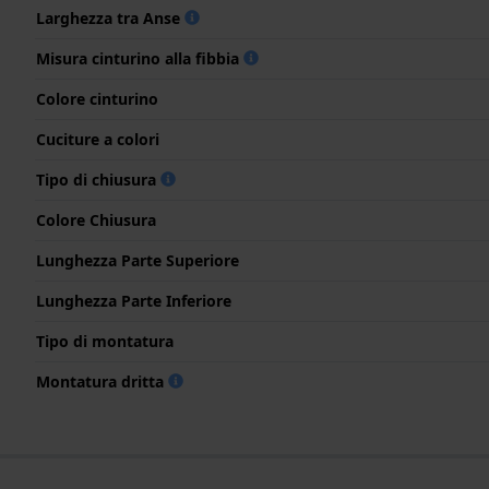
Larghezza tra Anse
Misura cinturino alla fibbia
Colore cinturino
Cuciture a colori
Tipo di chiusura
Colore Chiusura
Lunghezza Parte Superiore
Lunghezza Parte Inferiore
Tipo di montatura
Montatura dritta