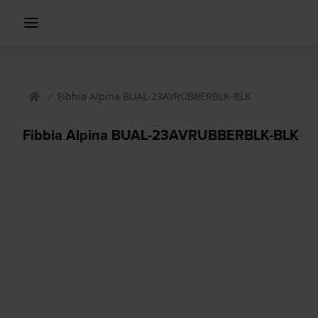
Fibbia Alpina BUAL-23AVRUBBERBLK-BLK
Fibbia Alpina BUAL-23AVRUBBERBLK-BLK