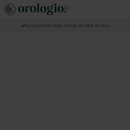
Lo specialista degli orologi da oltre 25 anni