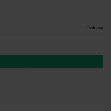
Confronta