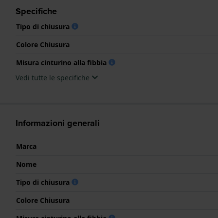
Specifiche
Tipo di chiusura
Colore Chiusura
Misura cinturino alla fibbia
Vedi tutte le specifiche
Informazioni generali
Marca
Nome
Tipo di chiusura
Colore Chiusura