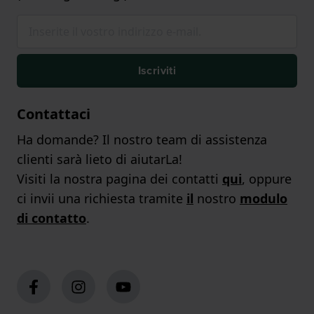
Iscriviti
Contattaci
Ha domande? Il nostro team di assistenza
clienti sarà lieto di aiutarLa!
Visiti la nostra pagina dei contatti
qui
, oppure
ci invii una richiesta tramite
il
nostro
modulo
di contatto
.