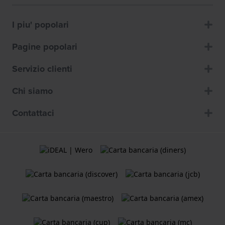
I piu' popolari
Pagine popolari
Servizio clienti
Chi siamo
Contattaci