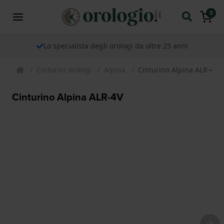
0
Lo specialista degli orologi da oltre 25 anni
Cinturini orologi
Alpina
Cinturino Alpina ALR-4V
Cinturino Alpina ALR-4V