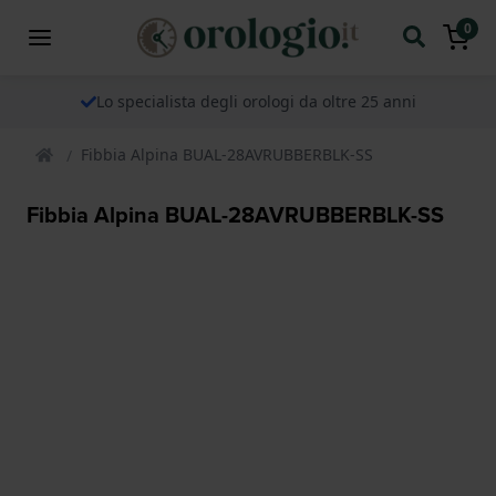
0
Lo specialista degli orologi da oltre 25 anni
Fibbia Alpina BUAL-28AVRUBBERBLK-SS
Fibbia Alpina BUAL-28AVRUBBERBLK-SS