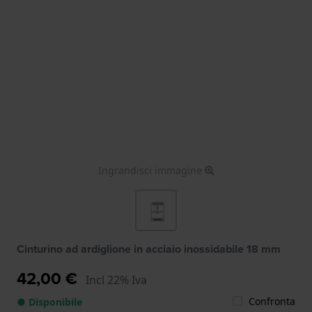
Ingrandisci immagine
Cinturino ad ardiglione in acciaio inossidabile 18 mm
42,00 €
Incl 22% Iva
Confronta
● Disponibile