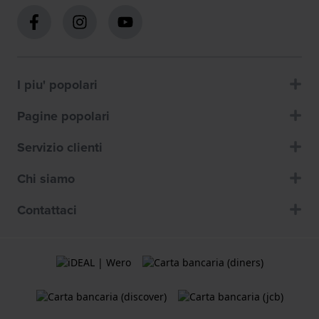
I piu' popolari
Pagine popolari
Servizio clienti
Chi siamo
Contattaci