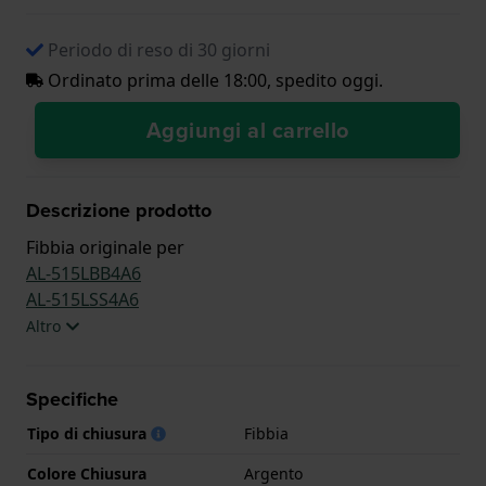
Periodo di reso di 30 giorni
Ordinato prima delle 18:00, spedito oggi.
Aggiungi al carrello
Descrizione prodotto
Fibbia originale per
AL-515LBB4A6
AL-515LSS4A6
Altro
Specifiche
Tipo di chiusura
Fibbia
Colore Chiusura
Argento