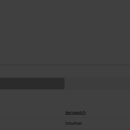
Aerowatch
Intuition