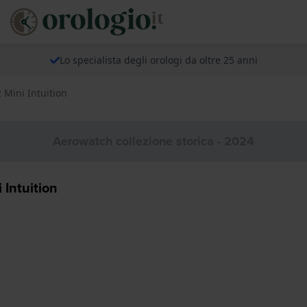
Lo specialista degli orologi da oltre 25 anni
 Mini Intuition
Aerowatch collezione storica - 2024
 Intuition