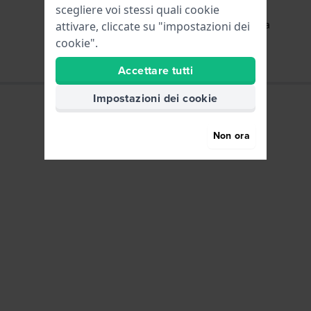
scegliere voi stessi quali cookie
Ore - Lancetta analogica
attivare, cliccate su "impostazioni dei
cookie".
Accettare tutti
Impostazioni dei cookie
Non ora