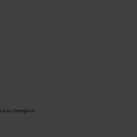
ra su Orologio.it