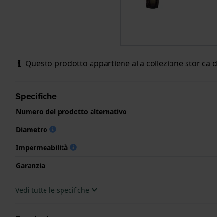
Questo prodotto appartiene alla collezione storica 
Specifiche
Numero del prodotto alternativo
Diametro
Impermeabilità
Garanzia
Vedi tutte le specifiche