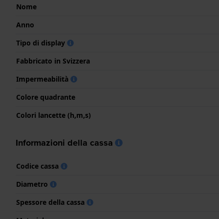
Nome
Anno
Tipo di display
Fabbricato in Svizzera
Impermeabilità
Colore quadrante
Colori lancette (h,m,s)
Informazioni della cassa
Codice cassa
Diametro
Spessore della cassa