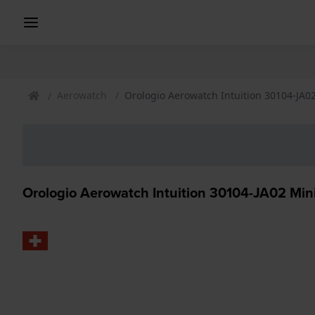
Aerowatch
Orologio Aerowatch Intuition 30104-JA02
Orologio Aerowatch Intuition 30104-JA02 Mini