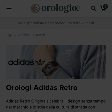
0
Lo specialista degli orologi da oltre 25 anni
Adidas
Retro
Orologi Adidas Retro
Adidas Retro Originals celebra il design senza tempo
del marchio e lo stile della cultura di strada con