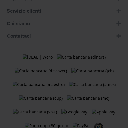
Servizio clienti
Chi siamo
Contattaci