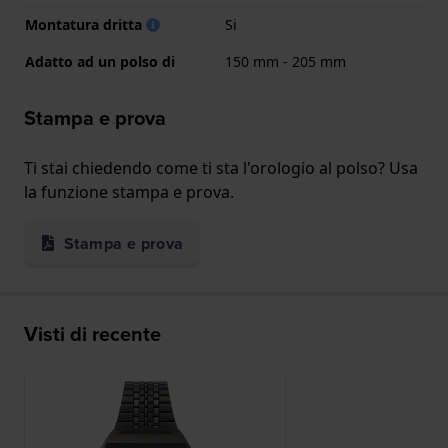
Montatura dritta
Si
Adatto ad un polso di
150 mm - 205 mm
Stampa e prova
Ti stai chiedendo come ti sta l'orologio al polso? Usa
la funzione stampa e prova.
Stampa e prova
Visti di recente