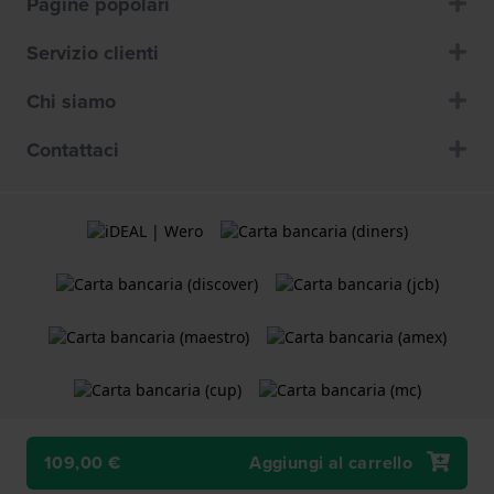
Pagine popolari
Servizio clienti
Chi siamo
Contattaci
109,00 €
Aggiungi al carrello