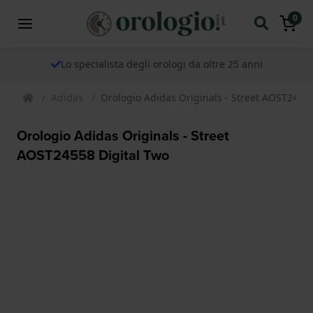
0
Lo specialista degli orologi da oltre 25 anni
Adidas
Orologio Adidas Originals - Street AOST24558
Orologio Adidas Originals - Street
AOST24558 Digital Two