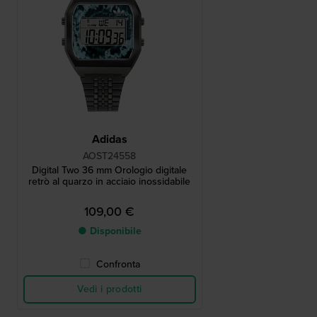
Adidas
AOST24558
Digital Two 36 mm Orologio digitale
retrò al quarzo in acciaio inossidabile
109,00 €
● Disponibile
Confronta
Vedi i prodotti