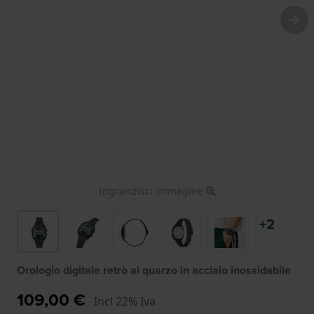
Ingrandisci immagine
+2
Orologio digitale retrò al quarzo in acciaio inossidabile
109,00 €
Incl 22% Iva