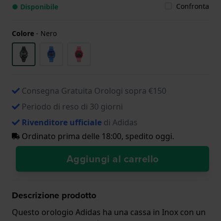
Confronta
● Disponibile
Colore
-
Nero
Consegna Gratuita Orologi sopra €150
Periodo di reso di 30 giorni
Rivenditore ufficiale
di Adidas
Ordinato prima delle 18:00, spedito oggi.
Aggiungi al carrello
Descrizione prodotto
Questo orologio Adidas ha una cassa in Inox con un