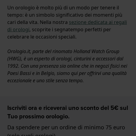
Un orologio è molto più di un modo per tenere il
tempo: è un simbolo significativo dei momenti più
cari della vita. Nella nostra
sezione dedicata ai regali
di orologi
, scoprite i segnatempo perfetti per
celebrare le occasioni speciali.
Orologio.it, parte del rinomato Holland Watch Group
(HWG), è un esperto di orologi, cinturini e accessori dal
1992. Con una presenza sia online che in negozi fisici nei
Paesi Bassi e in Belgio, siamo qui per offrirvi una qualità
eccezionale e uno stile senza tempo.
Iscriviti ora e riceverai uno sconto del 5€ sul
Tuo prossimo orologio.
Da spendere per un ordine di minimo 75 euro
(solo sugli orologi)