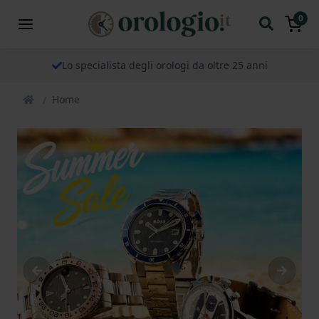
0
Lo specialista degli orologi da oltre 25 anni
Home