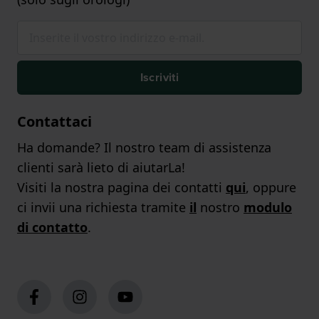
Iscriviti
Contattaci
Ha domande? Il nostro team di assistenza
clienti sarà lieto di aiutarLa!
Visiti la nostra pagina dei contatti
qui
, oppure
ci invii una richiesta tramite
il
nostro
modulo
di contatto
.