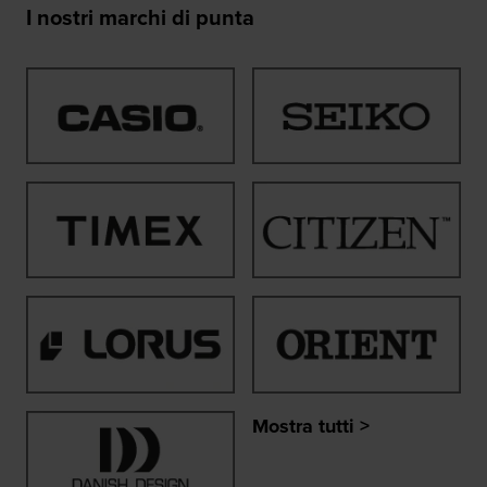
I nostri marchi di punta
Mostra tutti >