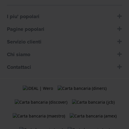
I piu' popolari
Pagine popolari
Servizio clienti
Chi siamo
Contattaci